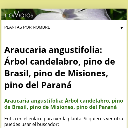
▼
Araucaria angustifolia:
Árbol candelabro, pino de
Brasil, pino de Misiones,
pino del Paraná
Araucaria angustifolia: Árbol candelabro, pino
de Brasil, pino de Misiones, pino del Paraná
Entra en el enlace para ver la planta. Si quieres ver otra
puedes usar el buscador: