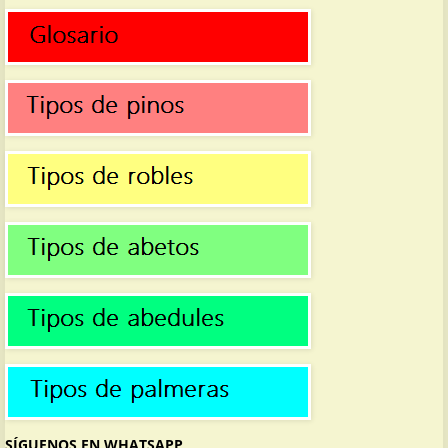
SÍGUENOS EN WHATSAPP