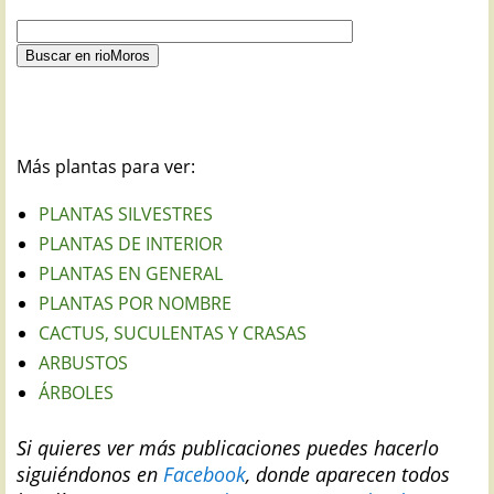
Más plantas para ver:
PLANTAS SILVESTRES
PLANTAS DE INTERIOR
PLANTAS EN GENERAL
PLANTAS POR NOMBRE
CACTUS, SUCULENTAS Y CRASAS
ARBUSTOS
ÁRBOLES
Si quieres ver más publicaciones puedes hacerlo
siguiéndonos en
Facebook
, donde aparecen todos