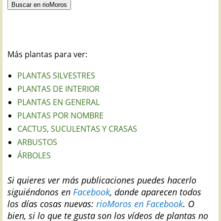
Más plantas para ver:
PLANTAS SILVESTRES
PLANTAS DE INTERIOR
PLANTAS EN GENERAL
PLANTAS POR NOMBRE
CACTUS, SUCULENTAS Y CRASAS
ARBUSTOS
ÁRBOLES
Si quieres ver más publicaciones puedes hacerlo
siguiéndonos en
Facebook
, donde aparecen todos
los días cosas nuevas:
rioMoros en Facebook
.
O
bien, si lo que te gusta son los vídeos de plantas no