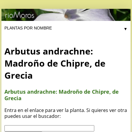
▼
Arbutus andrachne:
Madroño de Chipre, de
Grecia
Arbutus andrachne: Madroño de Chipre, de
Grecia
Entra en el enlace para ver la planta. Si quieres ver otra
puedes usar el buscador: