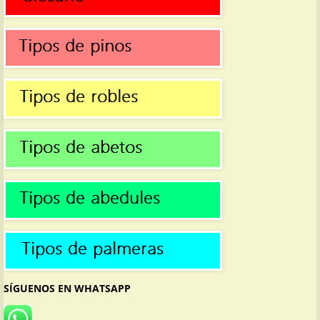
SÍGUENOS EN WHATSAPP