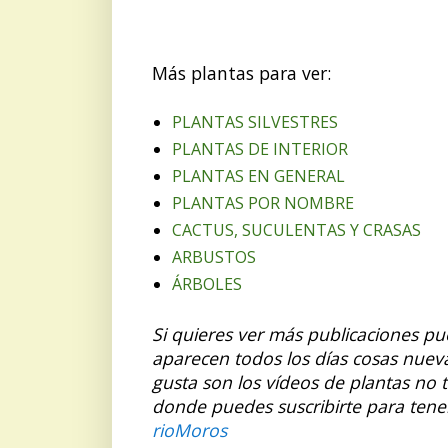
Más plantas para ver:
PLANTAS SILVESTRES
PLANTAS DE INTERIOR
PLANTAS EN GENERAL
PLANTAS POR NOMBRE
CACTUS, SUCULENTAS Y CRASAS
ARBUSTOS
ÁRBOLES
Si quieres ver más publicaciones p
aparecen todos los días cosas nuev
gusta son los vídeos de plantas no 
donde puedes suscribirte para tene
rioMoros