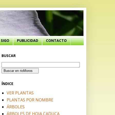
SIGO
PUBLICIDAD
CONTACTO
BUSCAR
ÍNDICE
VER PLANTAS
PLANTAS POR NOMBRE
ÁRBOLES
ÁRBOLES DE HOJA CADUCA