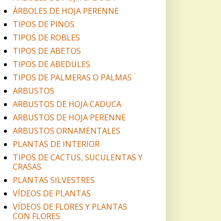
ÁRBOLES DE HOJA PERENNE
TIPOS DE PINOS
TIPOS DE ROBLES
TIPOS DE ABETOS
TIPOS DE ABEDULES
TIPOS DE PALMERAS O PALMAS
ARBUSTOS
ARBUSTOS DE HOJA CADUCA
ARBUSTOS DE HOJA PERENNE
ARBUSTOS ORNAMENTALES
PLANTAS DE INTERIOR
TIPOS DE CACTUS, SUCULENTAS Y
CRASAS
PLANTAS SILVESTRES
VÍDEOS DE PLANTAS
VÍDEOS DE FLORES Y PLANTAS
CON FLORES