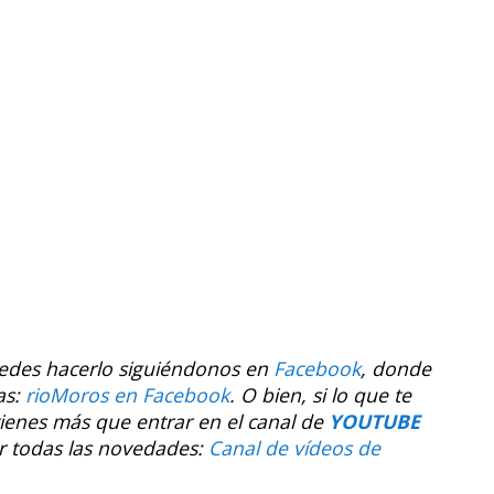
uedes hacerlo siguiéndonos en
Facebook
, donde
as:
rioMoros en Facebook
.
O bien, si lo que te
tienes más que entrar en el canal de
YOUTUBE
r todas las novedades:
Canal de vídeos de