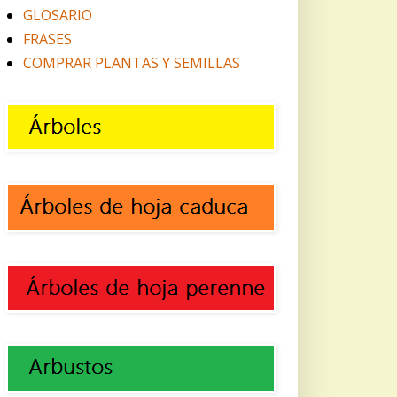
GLOSARIO
FRASES
COMPRAR PLANTAS Y SEMILLAS