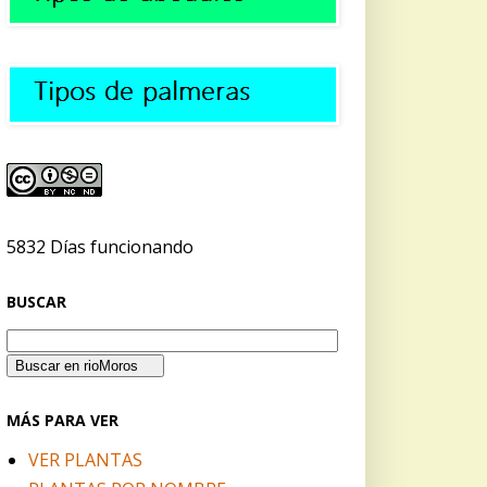
5832 Días funcionando
BUSCAR
MÁS PARA VER
VER PLANTAS