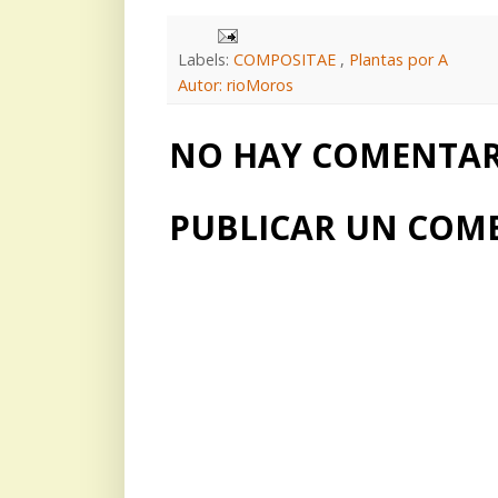
Labels:
COMPOSITAE
,
Plantas por A
Autor: rioMoros
NO HAY COMENTARI
PUBLICAR UN COM