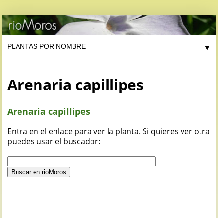
▼
Arenaria capillipes
Arenaria capillipes
Entra en el enlace para ver la planta. Si quieres ver otra
puedes usar el buscador: