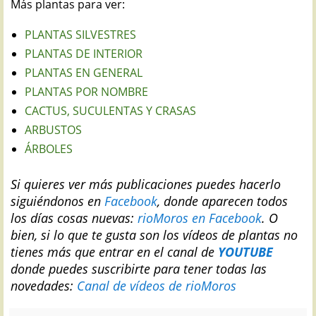
Más plantas para ver:
PLANTAS SILVESTRES
PLANTAS DE INTERIOR
PLANTAS EN GENERAL
PLANTAS POR NOMBRE
CACTUS, SUCULENTAS Y CRASAS
ARBUSTOS
ÁRBOLES
Si quieres ver más publicaciones puedes hacerlo
siguiéndonos en
Facebook
, donde aparecen todos
los días cosas nuevas:
rioMoros en Facebook
.
O
bien, si lo que te gusta son los vídeos de plantas no
tienes más que entrar en el canal de
YOUTUBE
donde puedes suscribirte para tener todas las
novedades:
Canal de vídeos de rioMoros