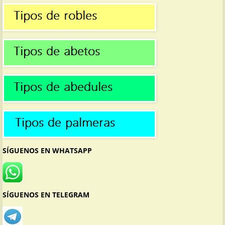
SÍGUENOS EN WHATSAPP
SÍGUENOS EN TELEGRAM