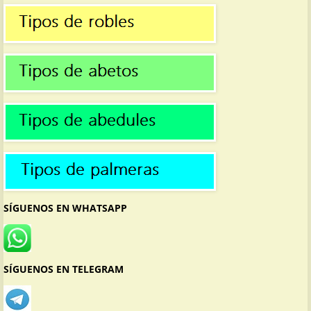
SÍGUENOS EN WHATSAPP
SÍGUENOS EN TELEGRAM