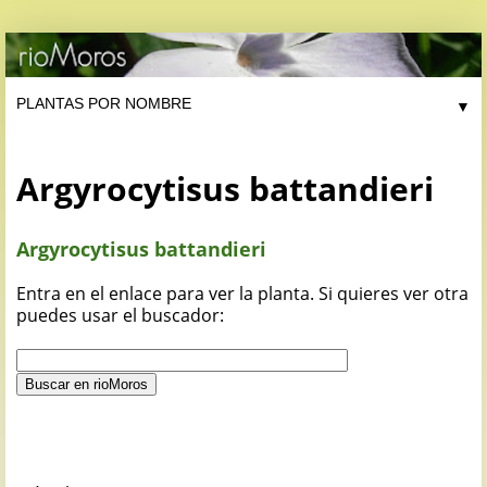
▼
Argyrocytisus battandieri
Argyrocytisus battandieri
Entra en el enlace para ver la planta. Si quieres ver otra
puedes usar el buscador: