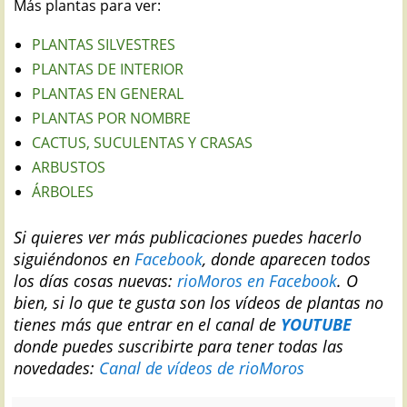
Más plantas para ver:
PLANTAS SILVESTRES
PLANTAS DE INTERIOR
PLANTAS EN GENERAL
PLANTAS POR NOMBRE
CACTUS, SUCULENTAS Y CRASAS
ARBUSTOS
ÁRBOLES
Si quieres ver más publicaciones puedes hacerlo
siguiéndonos en
Facebook
, donde aparecen todos
los días cosas nuevas:
rioMoros en Facebook
.
O
bien, si lo que te gusta son los vídeos de plantas no
tienes más que entrar en el canal de
YOUTUBE
donde puedes suscribirte para tener todas las
novedades:
Canal de vídeos de rioMoros