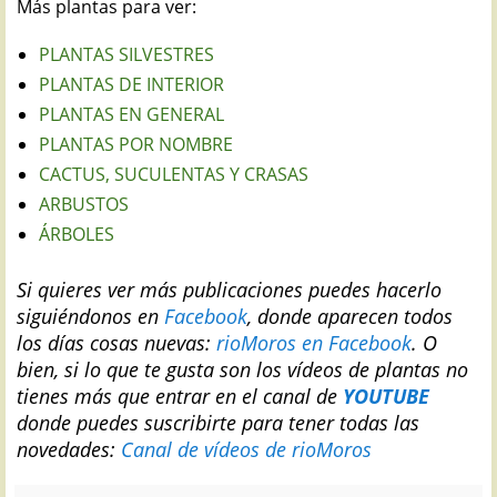
Más plantas para ver:
PLANTAS SILVESTRES
PLANTAS DE INTERIOR
PLANTAS EN GENERAL
PLANTAS POR NOMBRE
CACTUS, SUCULENTAS Y CRASAS
ARBUSTOS
ÁRBOLES
Si quieres ver más publicaciones puedes hacerlo
siguiéndonos en
Facebook
, donde aparecen todos
los días cosas nuevas:
rioMoros en Facebook
.
O
bien, si lo que te gusta son los vídeos de plantas no
tienes más que entrar en el canal de
YOUTUBE
donde puedes suscribirte para tener todas las
novedades:
Canal de vídeos de rioMoros