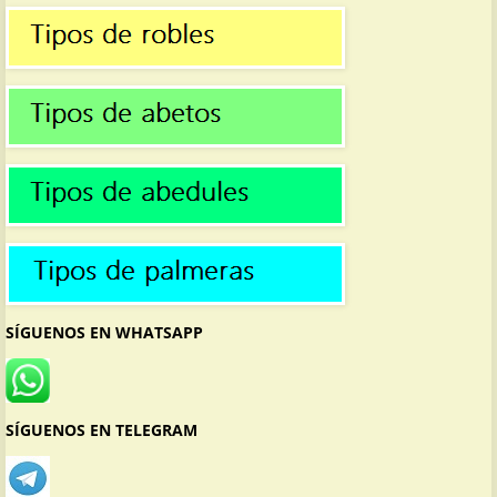
SÍGUENOS EN WHATSAPP
SÍGUENOS EN TELEGRAM