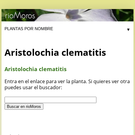
▼
Aristolochia clematitis
Aristolochia clematitis
Entra en el enlace para ver la planta. Si quieres ver otra
puedes usar el buscador: