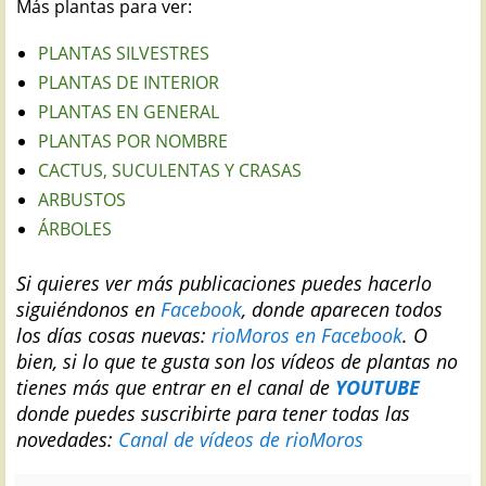
Más plantas para ver:
PLANTAS SILVESTRES
PLANTAS DE INTERIOR
PLANTAS EN GENERAL
PLANTAS POR NOMBRE
CACTUS, SUCULENTAS Y CRASAS
ARBUSTOS
ÁRBOLES
Si quieres ver más publicaciones puedes hacerlo
siguiéndonos en
Facebook
, donde aparecen todos
los días cosas nuevas:
rioMoros en Facebook
.
O
bien, si lo que te gusta son los vídeos de plantas no
tienes más que entrar en el canal de
YOUTUBE
donde puedes suscribirte para tener todas las
novedades:
Canal de vídeos de rioMoros