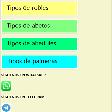
SÍGUENOS EN WHATSAPP
SÍGUENOS EN TELEGRAM