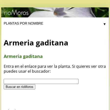
▼
Armeria gaditana
Armeria gaditana
Entra en el enlace para ver la planta. Si quieres ver otra
puedes usar el buscador: