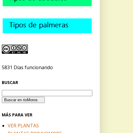
5831 Días funcionando
BUSCAR
MÁS PARA VER
VER PLANTAS