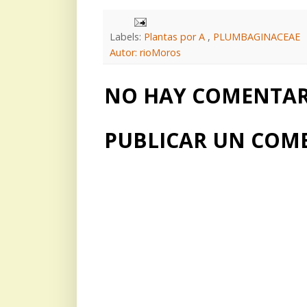
Labels:
Plantas por A
,
PLUMBAGINACEAE
Autor: rioMoros
NO HAY COMENTARI
PUBLICAR UN COM