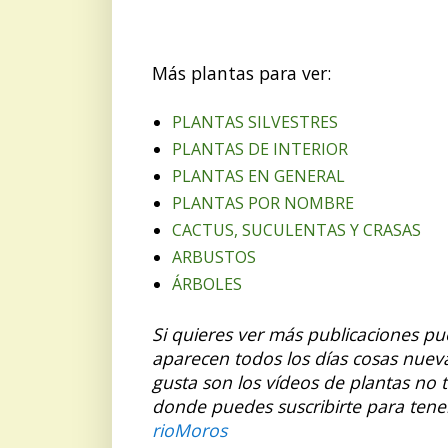
Más plantas para ver:
PLANTAS SILVESTRES
PLANTAS DE INTERIOR
PLANTAS EN GENERAL
PLANTAS POR NOMBRE
CACTUS, SUCULENTAS Y CRASAS
ARBUSTOS
ÁRBOLES
Si quieres ver más publicaciones p
aparecen todos los días cosas nuev
gusta son los vídeos de plantas no 
donde puedes suscribirte para tene
rioMoros