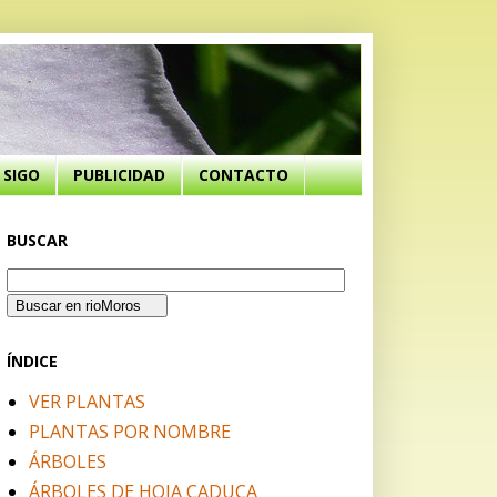
SIGO
PUBLICIDAD
CONTACTO
BUSCAR
ÍNDICE
VER PLANTAS
PLANTAS POR NOMBRE
ÁRBOLES
ÁRBOLES DE HOJA CADUCA