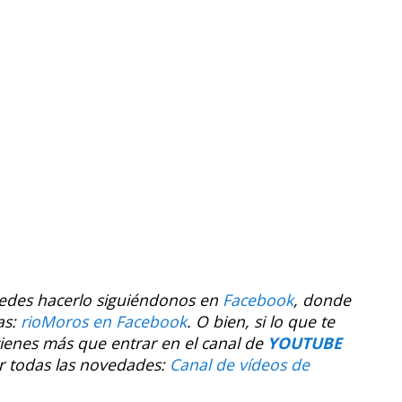
uedes hacerlo siguiéndonos en
Facebook
, donde
as:
rioMoros en Facebook
.
O bien, si lo que te
tienes más que entrar en el canal de
YOUTUBE
r todas las novedades:
Canal de vídeos de