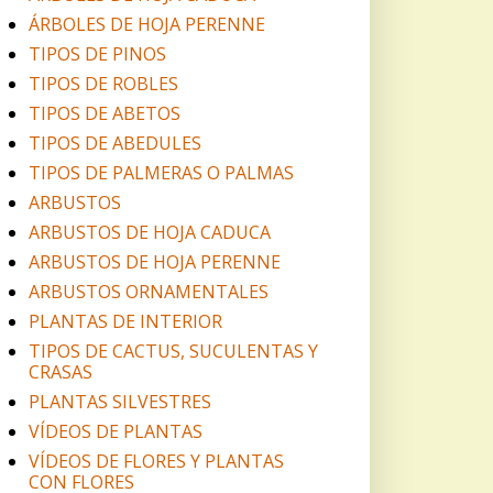
ÁRBOLES DE HOJA PERENNE
TIPOS DE PINOS
TIPOS DE ROBLES
TIPOS DE ABETOS
TIPOS DE ABEDULES
TIPOS DE PALMERAS O PALMAS
ARBUSTOS
ARBUSTOS DE HOJA CADUCA
ARBUSTOS DE HOJA PERENNE
ARBUSTOS ORNAMENTALES
PLANTAS DE INTERIOR
TIPOS DE CACTUS, SUCULENTAS Y
CRASAS
PLANTAS SILVESTRES
VÍDEOS DE PLANTAS
VÍDEOS DE FLORES Y PLANTAS
CON FLORES