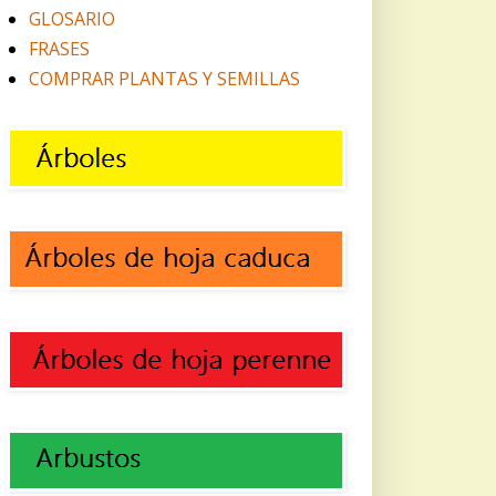
GLOSARIO
FRASES
COMPRAR PLANTAS Y SEMILLAS