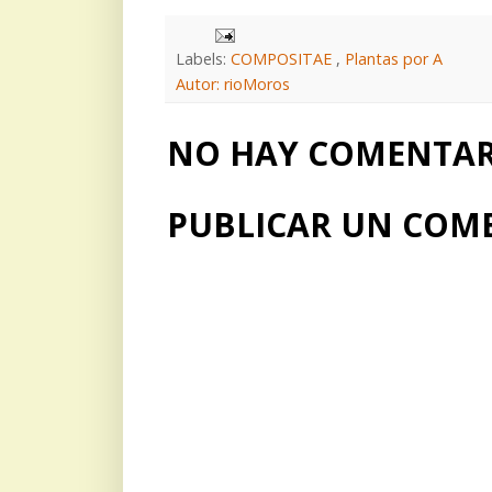
Labels:
COMPOSITAE
,
Plantas por A
Autor: rioMoros
NO HAY COMENTARI
PUBLICAR UN COM