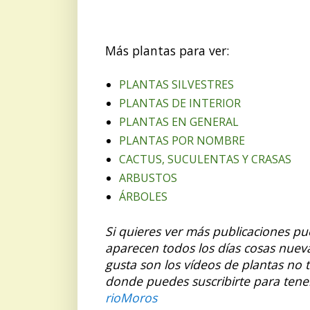
Más plantas para ver:
PLANTAS SILVESTRES
PLANTAS DE INTERIOR
PLANTAS EN GENERAL
PLANTAS POR NOMBRE
CACTUS, SUCULENTAS Y CRASAS
ARBUSTOS
ÁRBOLES
Si quieres ver más publicaciones p
aparecen todos los días cosas nuev
gusta son los vídeos de plantas no 
donde puedes suscribirte para tene
rioMoros