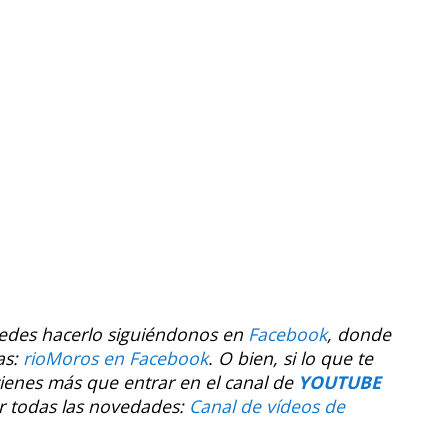
uedes hacerlo siguiéndonos en
Facebook
, donde
as:
rioMoros en Facebook
.
O bien, si lo que te
tienes más que entrar en el canal de
YOUTUBE
r todas las novedades:
Canal de vídeos de