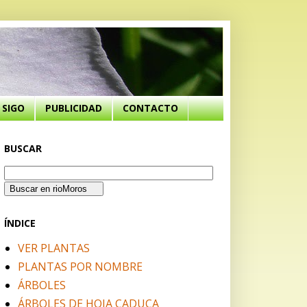
SIGO
PUBLICIDAD
CONTACTO
BUSCAR
ÍNDICE
VER PLANTAS
PLANTAS POR NOMBRE
ÁRBOLES
ÁRBOLES DE HOJA CADUCA