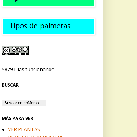
5829 Días funcionando
BUSCAR
MÁS PARA VER
VER PLANTAS