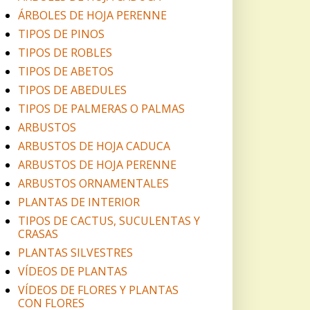
ÁRBOLES DE HOJA PERENNE
TIPOS DE PINOS
TIPOS DE ROBLES
TIPOS DE ABETOS
TIPOS DE ABEDULES
TIPOS DE PALMERAS O PALMAS
ARBUSTOS
ARBUSTOS DE HOJA CADUCA
ARBUSTOS DE HOJA PERENNE
ARBUSTOS ORNAMENTALES
PLANTAS DE INTERIOR
TIPOS DE CACTUS, SUCULENTAS Y
CRASAS
PLANTAS SILVESTRES
VÍDEOS DE PLANTAS
VÍDEOS DE FLORES Y PLANTAS
CON FLORES