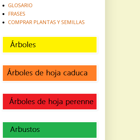
GLOSARIO
FRASES
COMPRAR PLANTAS Y SEMILLAS