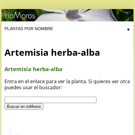
▼
Artemisia herba-alba
Artemisia herba-alba
Entra en el enlace para ver la planta. Si quieres ver otra
puedes usar el buscador: