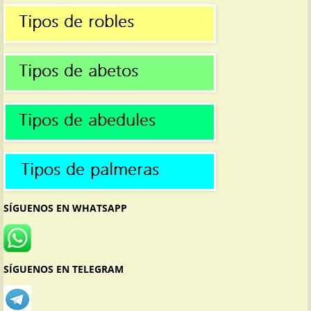
SÍGUENOS EN WHATSAPP
SÍGUENOS EN TELEGRAM