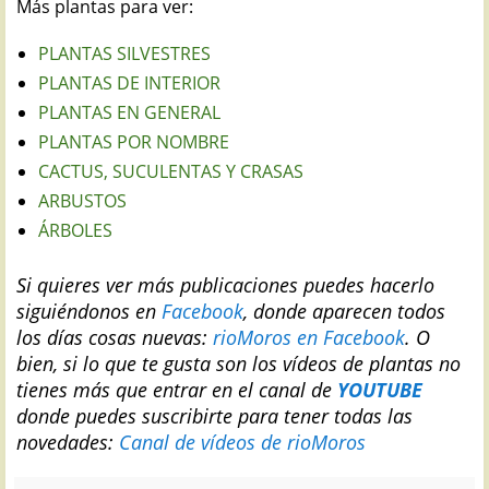
Más plantas para ver:
PLANTAS SILVESTRES
PLANTAS DE INTERIOR
PLANTAS EN GENERAL
PLANTAS POR NOMBRE
CACTUS, SUCULENTAS Y CRASAS
ARBUSTOS
ÁRBOLES
Si quieres ver más publicaciones puedes hacerlo
siguiéndonos en
Facebook
, donde aparecen todos
los días cosas nuevas:
rioMoros en Facebook
.
O
bien, si lo que te gusta son los vídeos de plantas no
tienes más que entrar en el canal de
YOUTUBE
donde puedes suscribirte para tener todas las
novedades:
Canal de vídeos de rioMoros