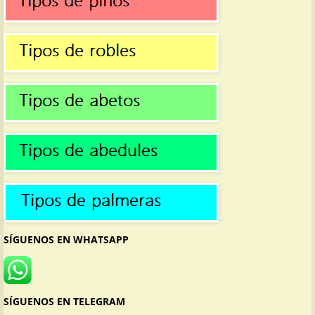
SÍGUENOS EN WHATSAPP
SÍGUENOS EN TELEGRAM