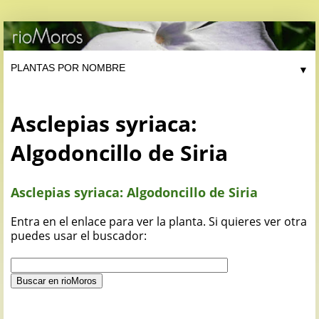
▼
Asclepias syriaca:
Algodoncillo de Siria
Asclepias syriaca: Algodoncillo de Siria
Entra en el enlace para ver la planta. Si quieres ver otra
puedes usar el buscador: