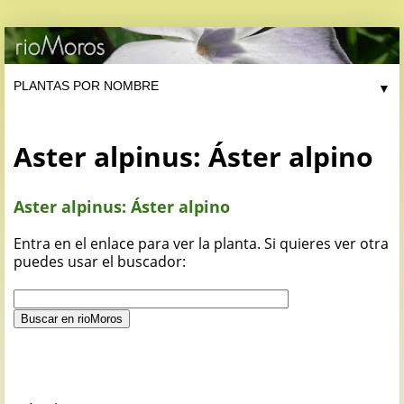
▼
Aster alpinus: Áster alpino
Aster alpinus: Áster alpino
Entra en el enlace para ver la planta. Si quieres ver otra
puedes usar el buscador: