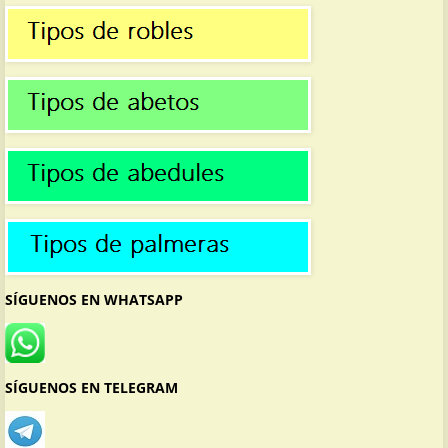
SÍGUENOS EN WHATSAPP
SÍGUENOS EN TELEGRAM