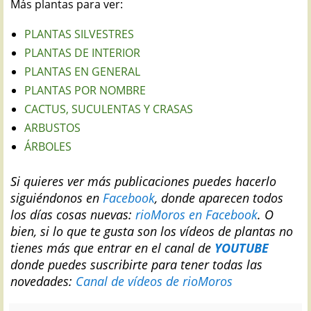
Más plantas para ver:
PLANTAS SILVESTRES
PLANTAS DE INTERIOR
PLANTAS EN GENERAL
PLANTAS POR NOMBRE
CACTUS, SUCULENTAS Y CRASAS
ARBUSTOS
ÁRBOLES
Si quieres ver más publicaciones puedes hacerlo
siguiéndonos en
Facebook
, donde aparecen todos
los días cosas nuevas:
rioMoros en Facebook
.
O
bien, si lo que te gusta son los vídeos de plantas no
tienes más que entrar en el canal de
YOUTUBE
donde puedes suscribirte para tener todas las
novedades:
Canal de vídeos de rioMoros