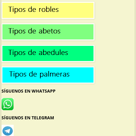
SÍGUENOS EN WHATSAPP
SÍGUENOS EN TELEGRAM