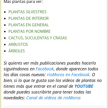
Más plantas para ver:
PLANTAS SILVESTRES
PLANTAS DE INTERIOR
PLANTAS EN GENERAL
PLANTAS POR NOMBRE
CACTUS, SUCULENTAS Y CRASAS
ARBUSTOS
ÁRBOLES
Si quieres ver más publicaciones puedes hacerlo
siguiéndonos en
Facebook
, donde aparecen todos
los días cosas nuevas:
rioMoros en Facebook
.
O
bien, si lo que te gusta son los vídeos de plantas no
tienes más que entrar en el canal de
YOUTUBE
donde puedes suscribirte para tener todas las
novedades:
Canal de vídeos de rioMoros