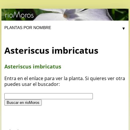
▼
Asteriscus imbricatus
Asteriscus imbricatus
Entra en el enlace para ver la planta. Si quieres ver otra
puedes usar el buscador: