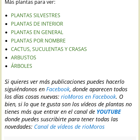
Más plantas para ver:
PLANTAS SILVESTRES
PLANTAS DE INTERIOR
PLANTAS EN GENERAL
PLANTAS POR NOMBRE
CACTUS, SUCULENTAS Y CRASAS
ARBUSTOS
ÁRBOLES
Si quieres ver más publicaciones puedes hacerlo
siguiéndonos en
Facebook
, donde aparecen todos
los días cosas nuevas:
rioMoros en Facebook
.
O
bien, si lo que te gusta son los vídeos de plantas no
tienes más que entrar en el canal de
YOUTUBE
donde puedes suscribirte para tener todas las
novedades:
Canal de vídeos de rioMoros