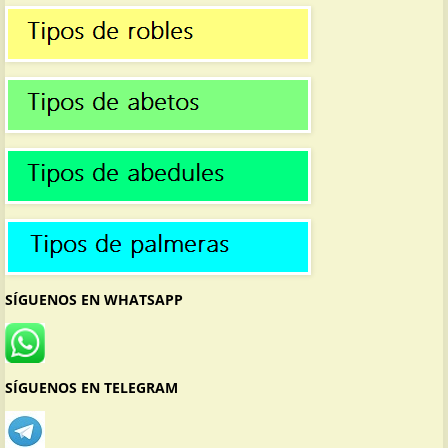
SÍGUENOS EN WHATSAPP
SÍGUENOS EN TELEGRAM