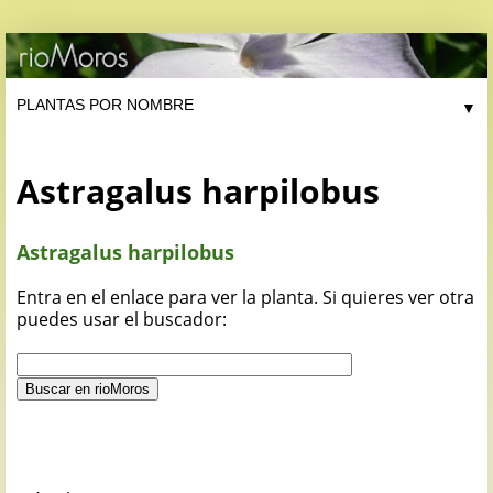
▼
Astragalus harpilobus
Astragalus harpilobus
Entra en el enlace para ver la planta. Si quieres ver otra
puedes usar el buscador: