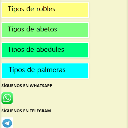
SÍGUENOS EN WHATSAPP
SÍGUENOS EN TELEGRAM