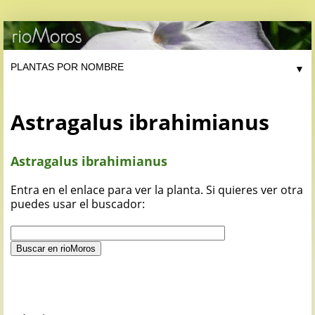
▼
Astragalus ibrahimianus
Astragalus ibrahimianus
Entra en el enlace para ver la planta. Si quieres ver otra
puedes usar el buscador: