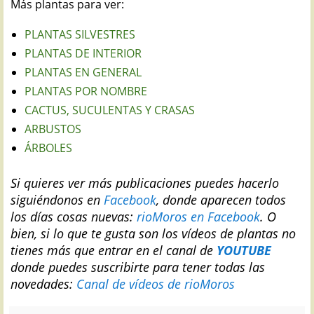
Más plantas para ver:
PLANTAS SILVESTRES
PLANTAS DE INTERIOR
PLANTAS EN GENERAL
PLANTAS POR NOMBRE
CACTUS, SUCULENTAS Y CRASAS
ARBUSTOS
ÁRBOLES
Si quieres ver más publicaciones puedes hacerlo
siguiéndonos en
Facebook
, donde aparecen todos
los días cosas nuevas:
rioMoros en Facebook
.
O
bien, si lo que te gusta son los vídeos de plantas no
tienes más que entrar en el canal de
YOUTUBE
donde puedes suscribirte para tener todas las
novedades:
Canal de vídeos de rioMoros