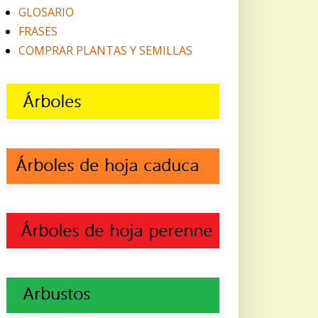
GLOSARIO
FRASES
COMPRAR PLANTAS Y SEMILLAS