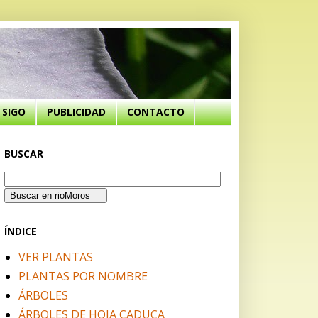
SIGO
PUBLICIDAD
CONTACTO
BUSCAR
ÍNDICE
VER PLANTAS
PLANTAS POR NOMBRE
ÁRBOLES
ÁRBOLES DE HOJA CADUCA