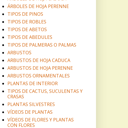
ÁRBOLES DE HOJA PERENNE
TIPOS DE PINOS
TIPOS DE ROBLES
TIPOS DE ABETOS
TIPOS DE ABEDULES
TIPOS DE PALMERAS O PALMAS
ARBUSTOS
ARBUSTOS DE HOJA CADUCA
ARBUSTOS DE HOJA PERENNE
ARBUSTOS ORNAMENTALES
PLANTAS DE INTERIOR
TIPOS DE CACTUS, SUCULENTAS Y
CRASAS
PLANTAS SILVESTRES
VÍDEOS DE PLANTAS
VÍDEOS DE FLORES Y PLANTAS
CON FLORES