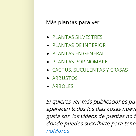
Más plantas para ver:
PLANTAS SILVESTRES
PLANTAS DE INTERIOR
PLANTAS EN GENERAL
PLANTAS POR NOMBRE
CACTUS, SUCULENTAS Y CRASAS
ARBUSTOS
ÁRBOLES
Si quieres ver más publicaciones p
aparecen todos los días cosas nuev
gusta son los vídeos de plantas no 
donde puedes suscribirte para tene
rioMoros