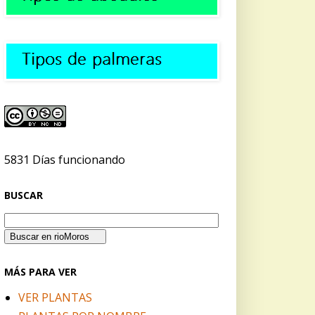
5831 Días funcionando
BUSCAR
MÁS PARA VER
VER PLANTAS