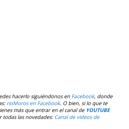
uedes hacerlo siguiéndonos en
Facebook
, donde
as:
rioMoros en Facebook
.
O bien, si lo que te
tienes más que entrar en el canal de
YOUTUBE
r todas las novedades:
Canal de vídeos de