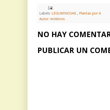
Labels:
LEGUMINOSAE
,
Plantas por A
Autor: rioMoros
NO HAY COMENTARI
PUBLICAR UN COM