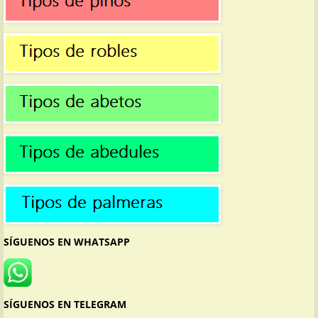
SÍGUENOS EN WHATSAPP
SÍGUENOS EN TELEGRAM