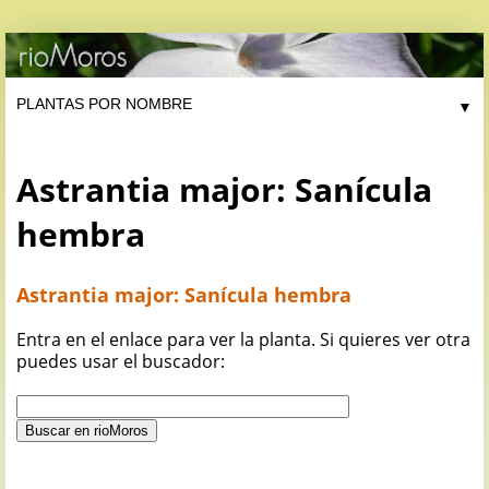
▼
Astrantia major: Sanícula
hembra
Astrantia major: Sanícula hembra
Entra en el enlace para ver la planta. Si quieres ver otra
puedes usar el buscador: