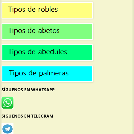
SÍGUENOS EN WHATSAPP
SÍGUENOS EN TELEGRAM