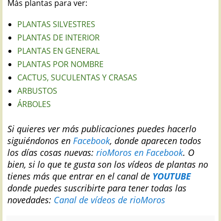
Más plantas para ver:
PLANTAS SILVESTRES
PLANTAS DE INTERIOR
PLANTAS EN GENERAL
PLANTAS POR NOMBRE
CACTUS, SUCULENTAS Y CRASAS
ARBUSTOS
ÁRBOLES
Si quieres ver más publicaciones puedes hacerlo
siguiéndonos en
Facebook
, donde aparecen todos
los días cosas nuevas:
rioMoros en Facebook
.
O
bien, si lo que te gusta son los vídeos de plantas no
tienes más que entrar en el canal de
YOUTUBE
donde puedes suscribirte para tener todas las
novedades:
Canal de vídeos de rioMoros