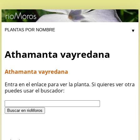
▼
Athamanta vayredana
Athamanta vayredana
Entra en el enlace para ver la planta. Si quieres ver otra
puedes usar el buscador: