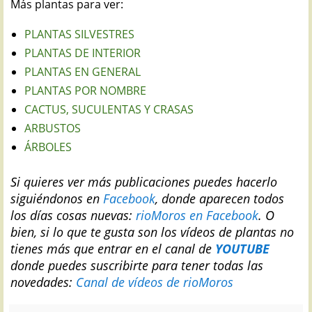
Más plantas para ver:
PLANTAS SILVESTRES
PLANTAS DE INTERIOR
PLANTAS EN GENERAL
PLANTAS POR NOMBRE
CACTUS, SUCULENTAS Y CRASAS
ARBUSTOS
ÁRBOLES
Si quieres ver más publicaciones puedes hacerlo
siguiéndonos en
Facebook
, donde aparecen todos
los días cosas nuevas:
rioMoros en Facebook
.
O
bien, si lo que te gusta son los vídeos de plantas no
tienes más que entrar en el canal de
YOUTUBE
donde puedes suscribirte para tener todas las
novedades:
Canal de vídeos de rioMoros