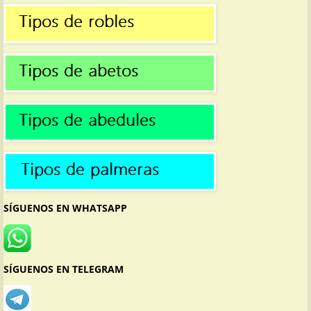
SÍGUENOS EN WHATSAPP
SÍGUENOS EN TELEGRAM