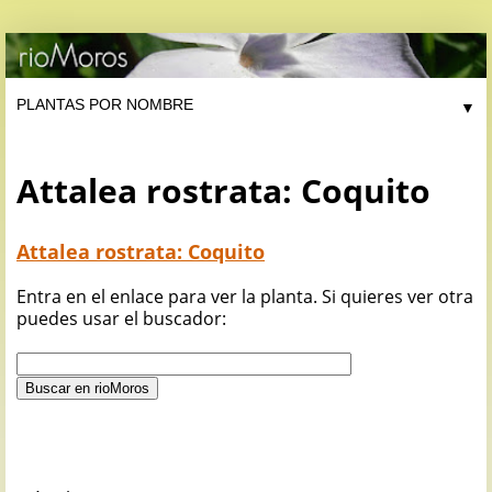
▼
Attalea rostrata: Coquito
Attalea rostrata: Coquito
Entra en el enlace para ver la planta. Si quieres ver otra
puedes usar el buscador: