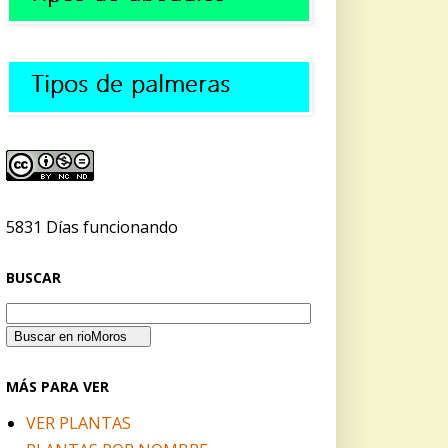
5831 Días funcionando
BUSCAR
MÁS PARA VER
VER PLANTAS