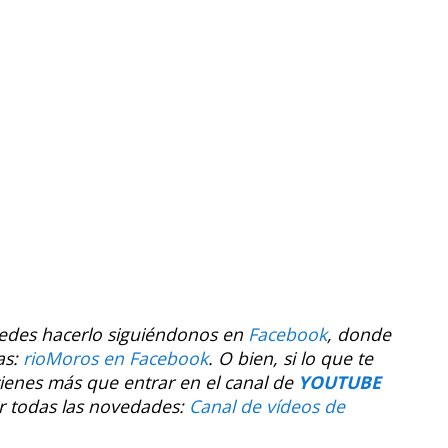
uedes hacerlo siguiéndonos en
Facebook
, donde
as:
rioMoros en Facebook
.
O bien, si lo que te
tienes más que entrar en el canal de
YOUTUBE
r todas las novedades:
Canal de vídeos de