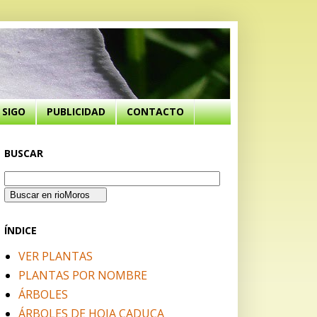
SIGO
PUBLICIDAD
CONTACTO
BUSCAR
ÍNDICE
VER PLANTAS
PLANTAS POR NOMBRE
ÁRBOLES
ÁRBOLES DE HOJA CADUCA