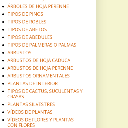
ÁRBOLES DE HOJA PERENNE
TIPOS DE PINOS
TIPOS DE ROBLES
TIPOS DE ABETOS
TIPOS DE ABEDULES
TIPOS DE PALMERAS O PALMAS
ARBUSTOS
ARBUSTOS DE HOJA CADUCA
ARBUSTOS DE HOJA PERENNE
ARBUSTOS ORNAMENTALES
PLANTAS DE INTERIOR
TIPOS DE CACTUS, SUCULENTAS Y
CRASAS
PLANTAS SILVESTRES
VÍDEOS DE PLANTAS
VÍDEOS DE FLORES Y PLANTAS
CON FLORES