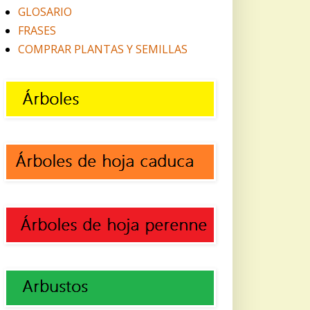
GLOSARIO
FRASES
COMPRAR PLANTAS Y SEMILLAS