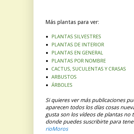
Más plantas para ver:
PLANTAS SILVESTRES
PLANTAS DE INTERIOR
PLANTAS EN GENERAL
PLANTAS POR NOMBRE
CACTUS, SUCULENTAS Y CRASAS
ARBUSTOS
ÁRBOLES
Si quieres ver más publicaciones p
aparecen todos los días cosas nuev
gusta son los vídeos de plantas no 
donde puedes suscribirte para tene
rioMoros