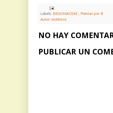
Labels:
BEGONIACEAE
,
Plantas por B
Autor: rioMoros
NO HAY COMENTARI
PUBLICAR UN COM