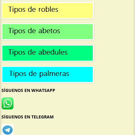
SÍGUENOS EN WHATSAPP
SÍGUENOS EN TELEGRAM