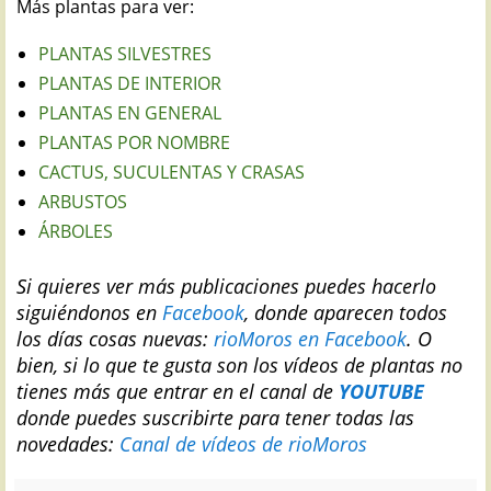
Más plantas para ver:
PLANTAS SILVESTRES
PLANTAS DE INTERIOR
PLANTAS EN GENERAL
PLANTAS POR NOMBRE
CACTUS, SUCULENTAS Y CRASAS
ARBUSTOS
ÁRBOLES
Si quieres ver más publicaciones puedes hacerlo
siguiéndonos en
Facebook
, donde aparecen todos
los días cosas nuevas:
rioMoros en Facebook
.
O
bien, si lo que te gusta son los vídeos de plantas no
tienes más que entrar en el canal de
YOUTUBE
donde puedes suscribirte para tener todas las
novedades:
Canal de vídeos de rioMoros