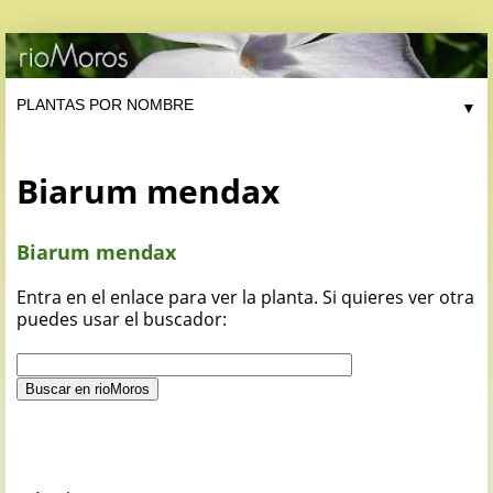
▼
Biarum mendax
Biarum mendax
Entra en el enlace para ver la planta. Si quieres ver otra
puedes usar el buscador: