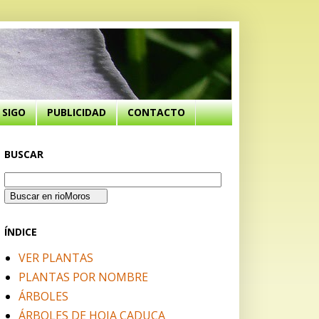
SIGO
PUBLICIDAD
CONTACTO
BUSCAR
ÍNDICE
VER PLANTAS
PLANTAS POR NOMBRE
ÁRBOLES
ÁRBOLES DE HOJA CADUCA