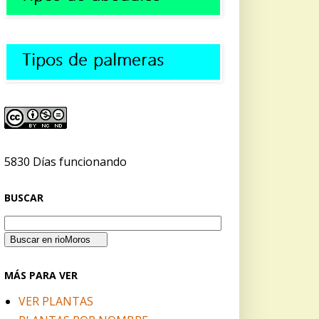
5830 Días funcionando
BUSCAR
MÁS PARA VER
VER PLANTAS