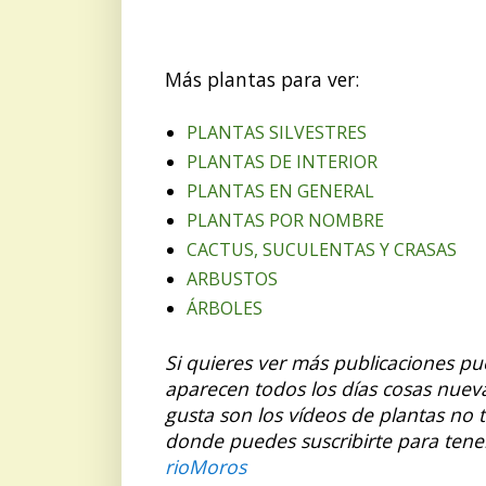
Más plantas para ver:
PLANTAS SILVESTRES
PLANTAS DE INTERIOR
PLANTAS EN GENERAL
PLANTAS POR NOMBRE
CACTUS, SUCULENTAS Y CRASAS
ARBUSTOS
ÁRBOLES
Si quieres ver más publicaciones p
aparecen todos los días cosas nuev
gusta son los vídeos de plantas no 
donde puedes suscribirte para tene
rioMoros