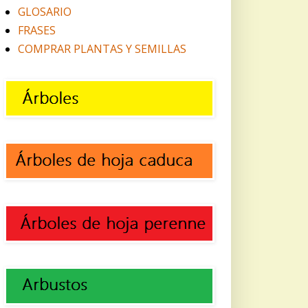
GLOSARIO
FRASES
COMPRAR PLANTAS Y SEMILLAS