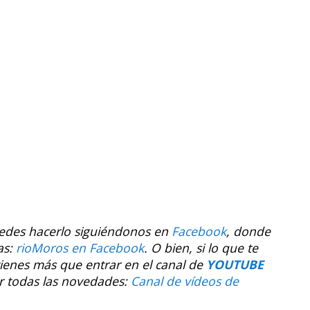
uedes hacerlo siguiéndonos en
Facebook
, donde
as:
rioMoros en Facebook
.
O bien, si lo que te
tienes más que entrar en el canal de
YOUTUBE
r todas las novedades:
Canal de vídeos de