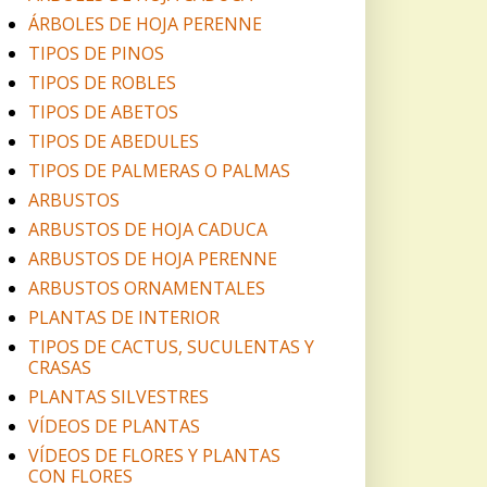
ÁRBOLES DE HOJA PERENNE
TIPOS DE PINOS
TIPOS DE ROBLES
TIPOS DE ABETOS
TIPOS DE ABEDULES
TIPOS DE PALMERAS O PALMAS
ARBUSTOS
ARBUSTOS DE HOJA CADUCA
ARBUSTOS DE HOJA PERENNE
ARBUSTOS ORNAMENTALES
PLANTAS DE INTERIOR
TIPOS DE CACTUS, SUCULENTAS Y
CRASAS
PLANTAS SILVESTRES
VÍDEOS DE PLANTAS
VÍDEOS DE FLORES Y PLANTAS
CON FLORES