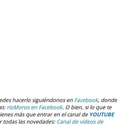
uedes hacerlo siguiéndonos en
Facebook
, donde
as:
rioMoros en Facebook
.
O bien, si lo que te
tienes más que entrar en el canal de
YOUTUBE
r todas las novedades:
Canal de vídeos de