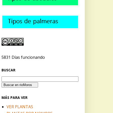
5831 Días funcionando
BUSCAR
MÁS PARA VER
VER PLANTAS