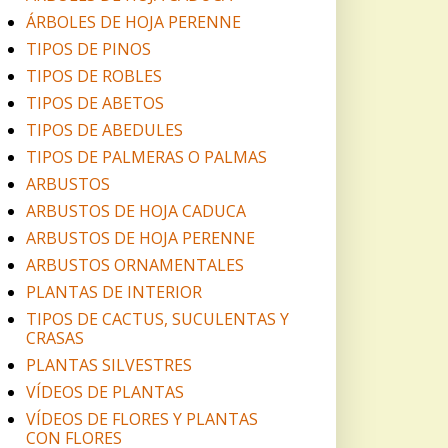
ÁRBOLES DE HOJA PERENNE
TIPOS DE PINOS
TIPOS DE ROBLES
TIPOS DE ABETOS
TIPOS DE ABEDULES
TIPOS DE PALMERAS O PALMAS
ARBUSTOS
ARBUSTOS DE HOJA CADUCA
ARBUSTOS DE HOJA PERENNE
ARBUSTOS ORNAMENTALES
PLANTAS DE INTERIOR
TIPOS DE CACTUS, SUCULENTAS Y
CRASAS
PLANTAS SILVESTRES
VÍDEOS DE PLANTAS
VÍDEOS DE FLORES Y PLANTAS
CON FLORES