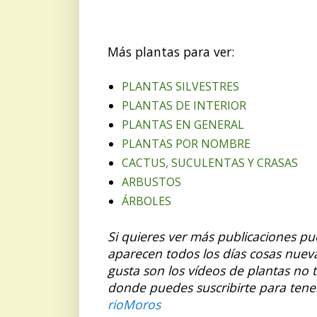
Más plantas para ver:
PLANTAS SILVESTRES
PLANTAS DE INTERIOR
PLANTAS EN GENERAL
PLANTAS POR NOMBRE
CACTUS, SUCULENTAS Y CRASAS
ARBUSTOS
ÁRBOLES
Si quieres ver más publicaciones p
aparecen todos los días cosas nuev
gusta son los vídeos de plantas no 
donde puedes suscribirte para tene
rioMoros