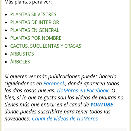
Más plantas para ver:
PLANTAS SILVESTRES
PLANTAS DE INTERIOR
PLANTAS EN GENERAL
PLANTAS POR NOMBRE
CACTUS, SUCULENTAS Y CRASAS
ARBUSTOS
ÁRBOLES
Si quieres ver más publicaciones puedes hacerlo
siguiéndonos en
Facebook
, donde aparecen todos
los días cosas nuevas:
rioMoros en Facebook
.
O
bien, si lo que te gusta son los vídeos de plantas no
tienes más que entrar en el canal de
YOUTUBE
donde puedes suscribirte para tener todas las
novedades:
Canal de vídeos de rioMoros