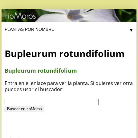
▼
Bupleurum rotundifolium
Bupleurum rotundifolium
Entra en el enlace para ver la planta. Si quieres ver otra
puedes usar el buscador: