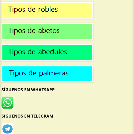
SÍGUENOS EN WHATSAPP
SÍGUENOS EN TELEGRAM