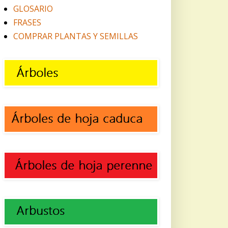
GLOSARIO
FRASES
COMPRAR PLANTAS Y SEMILLAS