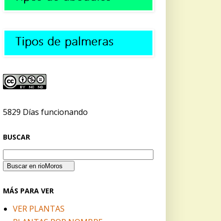
5829 Días funcionando
BUSCAR
MÁS PARA VER
VER PLANTAS