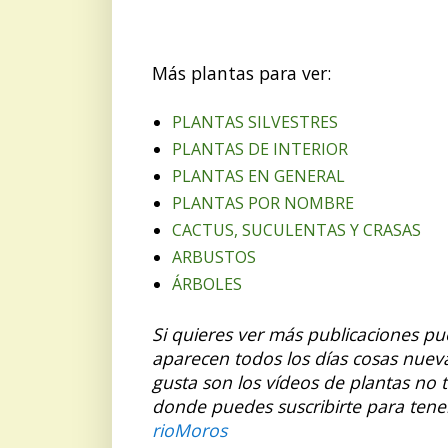
Más plantas para ver:
PLANTAS SILVESTRES
PLANTAS DE INTERIOR
PLANTAS EN GENERAL
PLANTAS POR NOMBRE
CACTUS, SUCULENTAS Y CRASAS
ARBUSTOS
ÁRBOLES
Si quieres ver más publicaciones p
aparecen todos los días cosas nuev
gusta son los vídeos de plantas no 
donde puedes suscribirte para tene
rioMoros