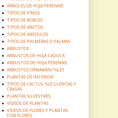
ÁRBOLES DE HOJA PERENNE
TIPOS DE PINOS
TIPOS DE ROBLES
TIPOS DE ABETOS
TIPOS DE ABEDULES
TIPOS DE PALMERAS O PALMAS
ARBUSTOS
ARBUSTOS DE HOJA CADUCA
ARBUSTOS DE HOJA PERENNE
ARBUSTOS ORNAMENTALES
PLANTAS DE INTERIOR
TIPOS DE CACTUS, SUCULENTAS Y
CRASAS
PLANTAS SILVESTRES
VÍDEOS DE PLANTAS
VÍDEOS DE FLORES Y PLANTAS
CON FLORES