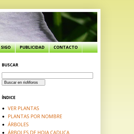
SIGO
PUBLICIDAD
CONTACTO
BUSCAR
ÍNDICE
VER PLANTAS
PLANTAS POR NOMBRE
ÁRBOLES
ÁRBOLES DE HOJA CADUCA