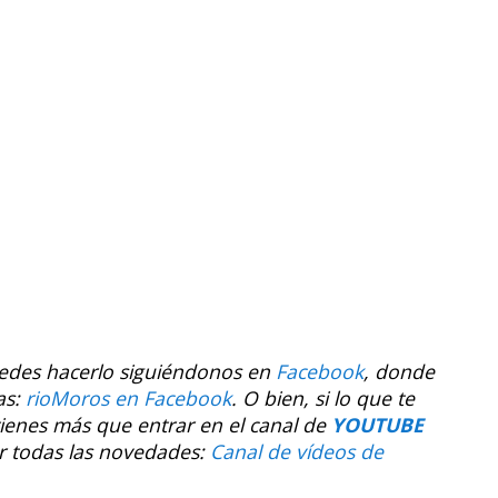
uedes hacerlo siguiéndonos en
Facebook
, donde
as:
rioMoros en Facebook
.
O bien, si lo que te
tienes más que entrar en el canal de
YOUTUBE
r todas las novedades:
Canal de vídeos de