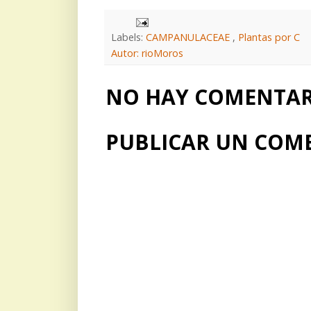
Labels:
CAMPANULACEAE
,
Plantas por C
Autor: rioMoros
NO HAY COMENTARI
PUBLICAR UN COM