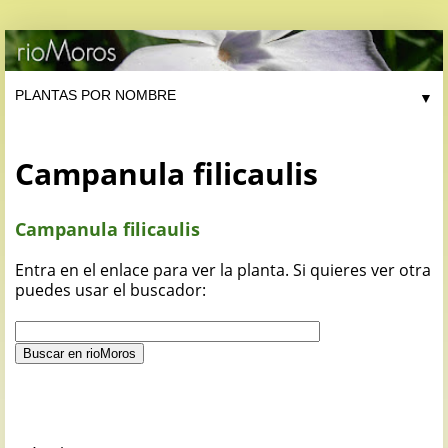
▼
Campanula filicaulis
Campanula filicaulis
Entra en el enlace para ver la planta. Si quieres ver otra
puedes usar el buscador: