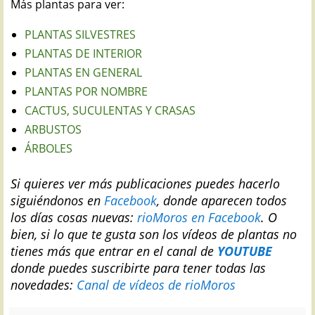
Más plantas para ver:
PLANTAS SILVESTRES
PLANTAS DE INTERIOR
PLANTAS EN GENERAL
PLANTAS POR NOMBRE
CACTUS, SUCULENTAS Y CRASAS
ARBUSTOS
ÁRBOLES
Si quieres ver más publicaciones puedes hacerlo
siguiéndonos en
Facebook
, donde aparecen todos
los días cosas nuevas:
rioMoros en Facebook
.
O
bien, si lo que te gusta son los vídeos de plantas no
tienes más que entrar en el canal de
YOUTUBE
donde puedes suscribirte para tener todas las
novedades:
Canal de vídeos de rioMoros