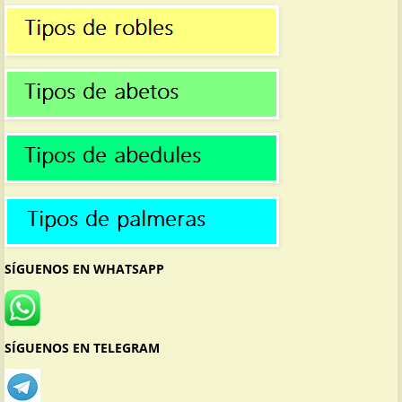
SÍGUENOS EN WHATSAPP
SÍGUENOS EN TELEGRAM