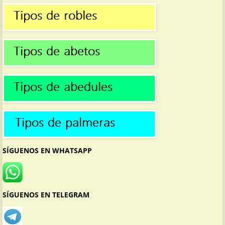
SÍGUENOS EN WHATSAPP
SÍGUENOS EN TELEGRAM