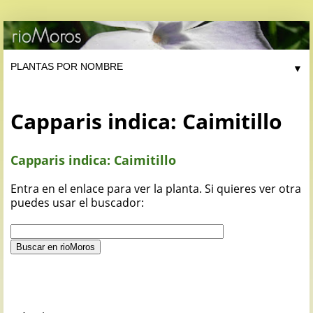
▼
Capparis indica: Caimitillo
Capparis indica: Caimitillo
Entra en el enlace para ver la planta. Si quieres ver otra
puedes usar el buscador: