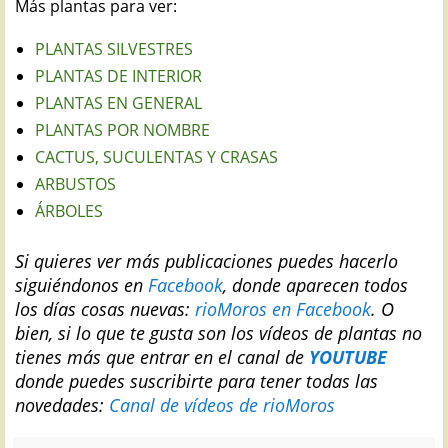
Más plantas para ver:
PLANTAS SILVESTRES
PLANTAS DE INTERIOR
PLANTAS EN GENERAL
PLANTAS POR NOMBRE
CACTUS, SUCULENTAS Y CRASAS
ARBUSTOS
ÁRBOLES
Si quieres ver más publicaciones puedes hacerlo
siguiéndonos en
Facebook
, donde aparecen todos
los días cosas nuevas:
rioMoros en Facebook
.
O
bien, si lo que te gusta son los vídeos de plantas no
tienes más que entrar en el canal de
YOUTUBE
donde puedes suscribirte para tener todas las
novedades:
Canal de vídeos de rioMoros