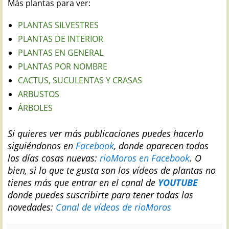
Más plantas para ver:
PLANTAS SILVESTRES
PLANTAS DE INTERIOR
PLANTAS EN GENERAL
PLANTAS POR NOMBRE
CACTUS, SUCULENTAS Y CRASAS
ARBUSTOS
ÁRBOLES
Si quieres ver más publicaciones puedes hacerlo
siguiéndonos en
Facebook
, donde aparecen todos
los días cosas nuevas:
rioMoros en Facebook
.
O
bien, si lo que te gusta son los vídeos de plantas no
tienes más que entrar en el canal de
YOUTUBE
donde puedes suscribirte para tener todas las
novedades:
Canal de vídeos de rioMoros