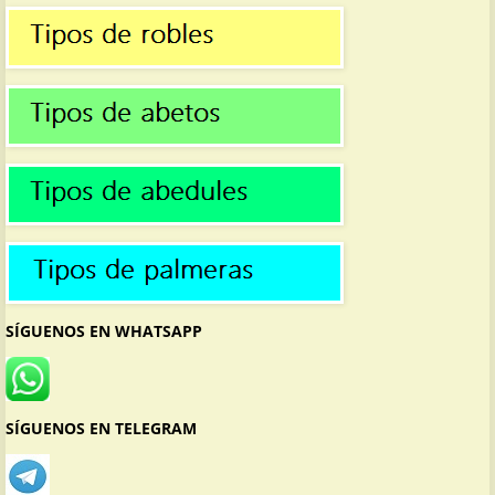
SÍGUENOS EN WHATSAPP
SÍGUENOS EN TELEGRAM