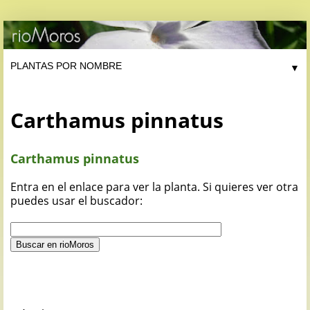
▼
Carthamus pinnatus
Carthamus pinnatus
Entra en el enlace para ver la planta. Si quieres ver otra
puedes usar el buscador: