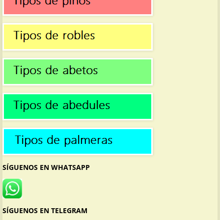
SÍGUENOS EN WHATSAPP
SÍGUENOS EN TELEGRAM