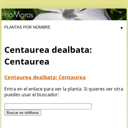
▼
Centaurea dealbata:
Centaurea
Centaurea dealbata: Centaurea
Entra en el enlace para ver la planta. Si quieres ver otra
puedes usar el buscador: