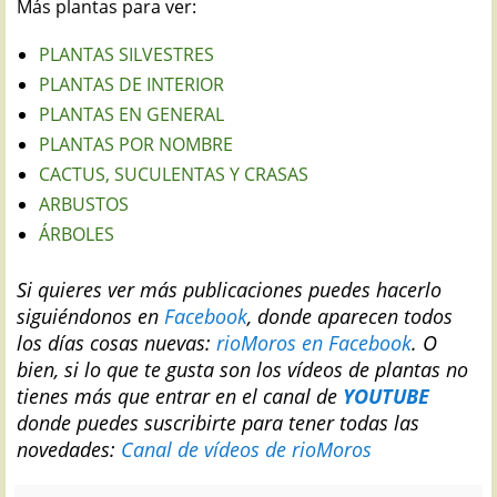
Más plantas para ver:
PLANTAS SILVESTRES
PLANTAS DE INTERIOR
PLANTAS EN GENERAL
PLANTAS POR NOMBRE
CACTUS, SUCULENTAS Y CRASAS
ARBUSTOS
ÁRBOLES
Si quieres ver más publicaciones puedes hacerlo
siguiéndonos en
Facebook
, donde aparecen todos
los días cosas nuevas:
rioMoros en Facebook
.
O
bien, si lo que te gusta son los vídeos de plantas no
tienes más que entrar en el canal de
YOUTUBE
donde puedes suscribirte para tener todas las
novedades:
Canal de vídeos de rioMoros