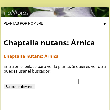
▼
Chaptalia nutans: Árnica
Chaptalia nutans: Árnica
Entra en el enlace para ver la planta. Si quieres ver otra
puedes usar el buscador: