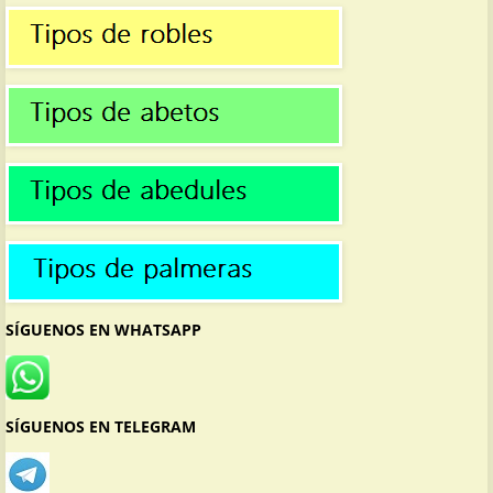
SÍGUENOS EN WHATSAPP
SÍGUENOS EN TELEGRAM