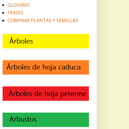
GLOSARIO
FRASES
COMPRAR PLANTAS Y SEMILLAS