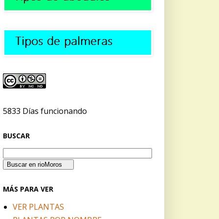
5833 Días funcionando
BUSCAR
MÁS PARA VER
VER PLANTAS