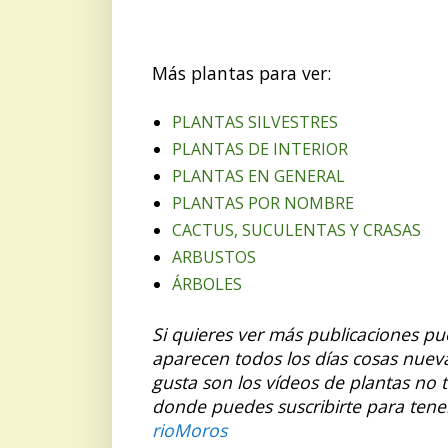
Más plantas para ver:
PLANTAS SILVESTRES
PLANTAS DE INTERIOR
PLANTAS EN GENERAL
PLANTAS POR NOMBRE
CACTUS, SUCULENTAS Y CRASAS
ARBUSTOS
ÁRBOLES
Si quieres ver más publicaciones p
aparecen todos los días cosas nuev
gusta son los vídeos de plantas no 
donde puedes suscribirte para tene
rioMoros