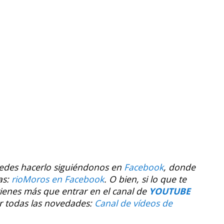
uedes hacerlo siguiéndonos en
Facebook
, donde
as:
rioMoros en Facebook
.
O bien, si lo que te
tienes más que entrar en el canal de
YOUTUBE
r todas las novedades:
Canal de vídeos de