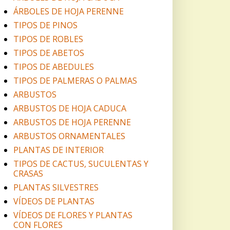
ÁRBOLES DE HOJA PERENNE
TIPOS DE PINOS
TIPOS DE ROBLES
TIPOS DE ABETOS
TIPOS DE ABEDULES
TIPOS DE PALMERAS O PALMAS
ARBUSTOS
ARBUSTOS DE HOJA CADUCA
ARBUSTOS DE HOJA PERENNE
ARBUSTOS ORNAMENTALES
PLANTAS DE INTERIOR
TIPOS DE CACTUS, SUCULENTAS Y
CRASAS
PLANTAS SILVESTRES
VÍDEOS DE PLANTAS
VÍDEOS DE FLORES Y PLANTAS
CON FLORES