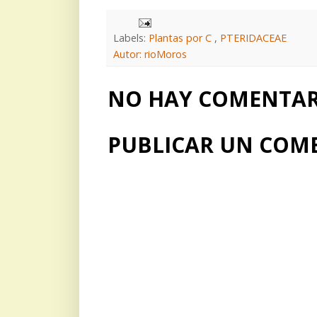
Labels:
Plantas por C
,
PTERIDACEAE
Autor: rioMoros
NO HAY COMENTARI
PUBLICAR UN COM