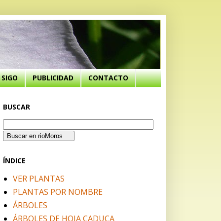
SIGO
PUBLICIDAD
CONTACTO
BUSCAR
ÍNDICE
VER PLANTAS
PLANTAS POR NOMBRE
ÁRBOLES
ÁRBOLES DE HOJA CADUCA