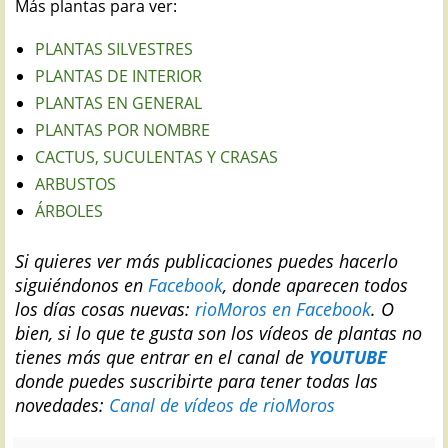
Más plantas para ver:
PLANTAS SILVESTRES
PLANTAS DE INTERIOR
PLANTAS EN GENERAL
PLANTAS POR NOMBRE
CACTUS, SUCULENTAS Y CRASAS
ARBUSTOS
ÁRBOLES
Si quieres ver más publicaciones puedes hacerlo
siguiéndonos en
Facebook
, donde aparecen todos
los días cosas nuevas:
rioMoros en Facebook
.
O
bien, si lo que te gusta son los vídeos de plantas no
tienes más que entrar en el canal de
YOUTUBE
donde puedes suscribirte para tener todas las
novedades:
Canal de vídeos de rioMoros