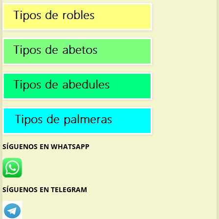
SÍGUENOS EN WHATSAPP
SÍGUENOS EN TELEGRAM