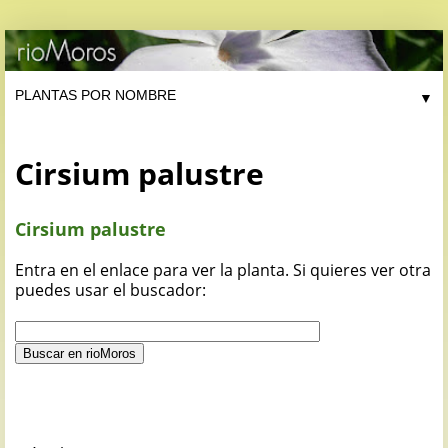
▼
Cirsium palustre
Cirsium palustre
Entra en el enlace para ver la planta. Si quieres ver otra
puedes usar el buscador: