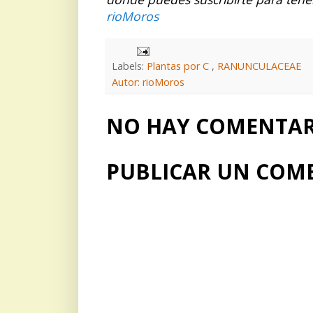
rioMoros
Labels:
Plantas por C
,
RANUNCULACEAE
Autor: rioMoros
NO HAY COMENTARI
PUBLICAR UN COM