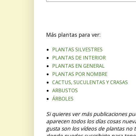
Más plantas para ver:
PLANTAS SILVESTRES
PLANTAS DE INTERIOR
PLANTAS EN GENERAL
PLANTAS POR NOMBRE
CACTUS, SUCULENTAS Y CRASAS
ARBUSTOS
ÁRBOLES
Si quieres ver más publicaciones p
aparecen todos los días cosas nuev
gusta son los vídeos de plantas no 
donde puedes suscribirte para tene