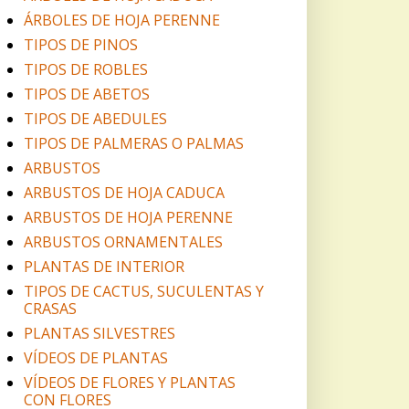
ÁRBOLES DE HOJA PERENNE
TIPOS DE PINOS
TIPOS DE ROBLES
TIPOS DE ABETOS
TIPOS DE ABEDULES
TIPOS DE PALMERAS O PALMAS
ARBUSTOS
ARBUSTOS DE HOJA CADUCA
ARBUSTOS DE HOJA PERENNE
ARBUSTOS ORNAMENTALES
PLANTAS DE INTERIOR
TIPOS DE CACTUS, SUCULENTAS Y
CRASAS
PLANTAS SILVESTRES
VÍDEOS DE PLANTAS
VÍDEOS DE FLORES Y PLANTAS
CON FLORES