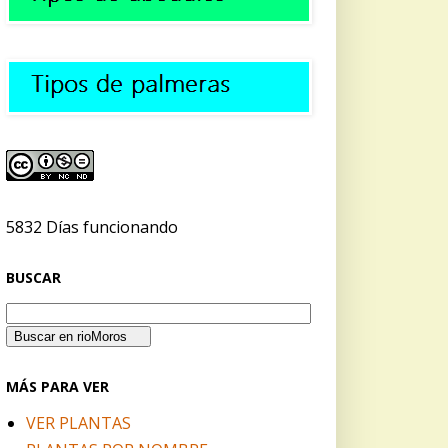
5832 Días funcionando
BUSCAR
MÁS PARA VER
VER PLANTAS