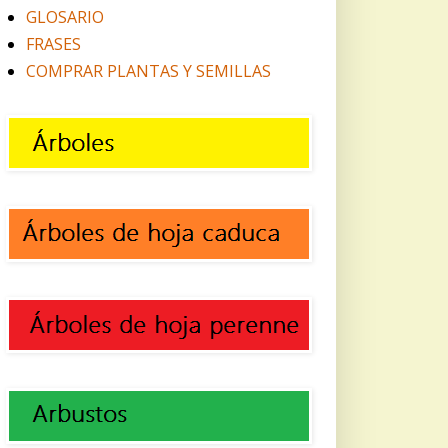
GLOSARIO
FRASES
COMPRAR PLANTAS Y SEMILLAS