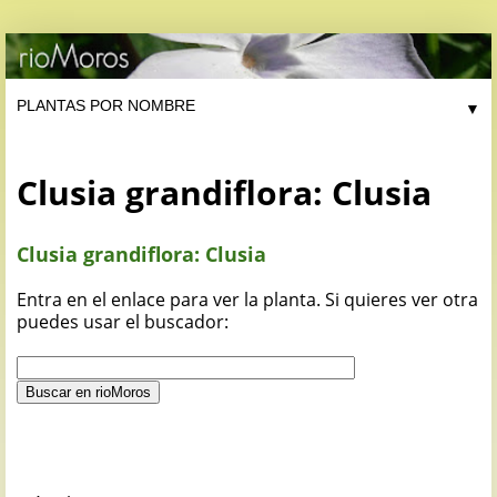
▼
Clusia grandiflora: Clusia
Clusia grandiflora: Clusia
Entra en el enlace para ver la planta. Si quieres ver otra
puedes usar el buscador: