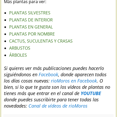
Más plantas para ver:
PLANTAS SILVESTRES
PLANTAS DE INTERIOR
PLANTAS EN GENERAL
PLANTAS POR NOMBRE
CACTUS, SUCULENTAS Y CRASAS
ARBUSTOS
ÁRBOLES
Si quieres ver más publicaciones puedes hacerlo
siguiéndonos en
Facebook
, donde aparecen todos
los días cosas nuevas:
rioMoros en Facebook
.
O
bien, si lo que te gusta son los vídeos de plantas no
tienes más que entrar en el canal de
YOUTUBE
donde puedes suscribirte para tener todas las
novedades:
Canal de vídeos de rioMoros