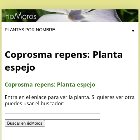
▼
Coprosma repens: Planta
espejo
Coprosma repens: Planta espejo
Entra en el enlace para ver la planta. Si quieres ver otra
puedes usar el buscador: