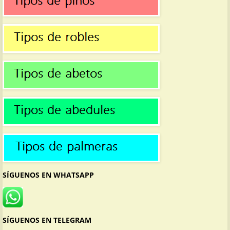
SÍGUENOS EN WHATSAPP
SÍGUENOS EN TELEGRAM