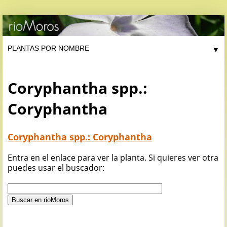
▼
Coryphantha spp.:
Coryphantha
Coryphantha spp.: Coryphantha
Entra en el enlace para ver la planta. Si quieres ver otra
puedes usar el buscador: