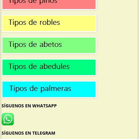
SÍGUENOS EN WHATSAPP
SÍGUENOS EN TELEGRAM