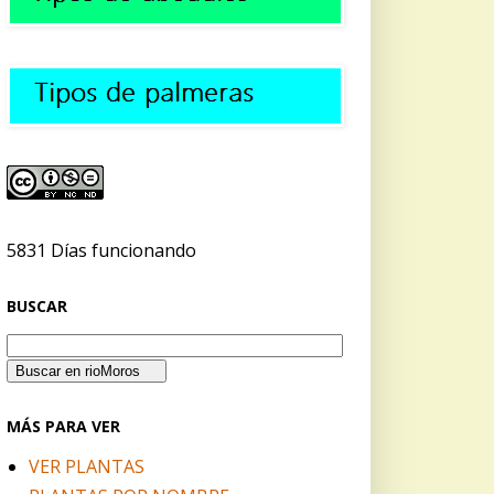
5831 Días funcionando
BUSCAR
MÁS PARA VER
VER PLANTAS