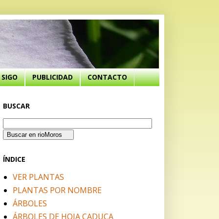
SIGO
PUBLICIDAD
CONTACTO
BUSCAR
ÍNDICE
VER PLANTAS
PLANTAS POR NOMBRE
ÁRBOLES
ÁRBOLES DE HOJA CADUCA