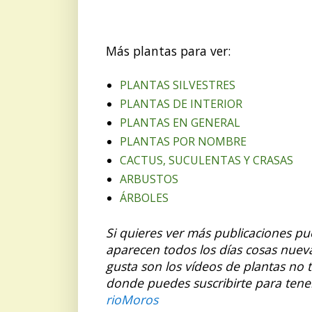
Más plantas para ver:
PLANTAS SILVESTRES
PLANTAS DE INTERIOR
PLANTAS EN GENERAL
PLANTAS POR NOMBRE
CACTUS, SUCULENTAS Y CRASAS
ARBUSTOS
ÁRBOLES
Si quieres ver más publicaciones p
aparecen todos los días cosas nuev
gusta son los vídeos de plantas no 
donde puedes suscribirte para tene
rioMoros