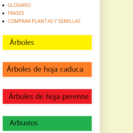
GLOSARIO
FRASES
COMPRAR PLANTAS Y SEMILLAS