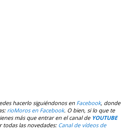
uedes hacerlo siguiéndonos en
Facebook
, donde
as:
rioMoros en Facebook
.
O bien, si lo que te
tienes más que entrar en el canal de
YOUTUBE
r todas las novedades:
Canal de vídeos de