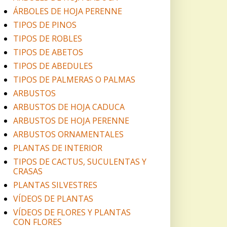
ÁRBOLES DE HOJA PERENNE
TIPOS DE PINOS
TIPOS DE ROBLES
TIPOS DE ABETOS
TIPOS DE ABEDULES
TIPOS DE PALMERAS O PALMAS
ARBUSTOS
ARBUSTOS DE HOJA CADUCA
ARBUSTOS DE HOJA PERENNE
ARBUSTOS ORNAMENTALES
PLANTAS DE INTERIOR
TIPOS DE CACTUS, SUCULENTAS Y
CRASAS
PLANTAS SILVESTRES
VÍDEOS DE PLANTAS
VÍDEOS DE FLORES Y PLANTAS
CON FLORES