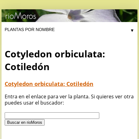
▼
Cotyledon orbiculata:
Cotiledón
Cotyledon orbiculata: Cotiledón
Entra en el enlace para ver la planta. Si quieres ver otra
puedes usar el buscador: