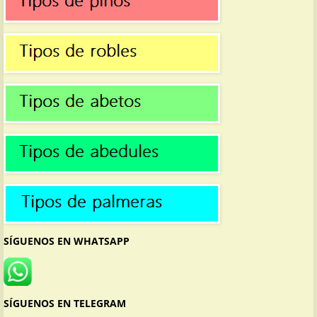
SÍGUENOS EN WHATSAPP
SÍGUENOS EN TELEGRAM