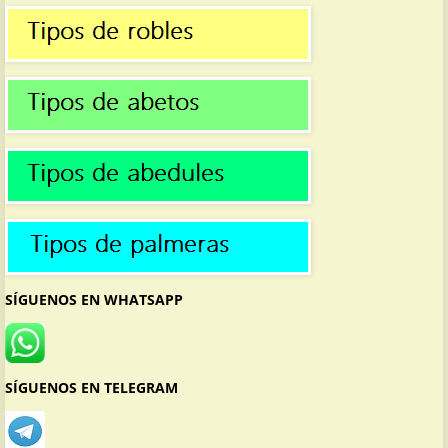
SÍGUENOS EN WHATSAPP
SÍGUENOS EN TELEGRAM