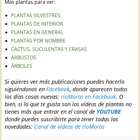
Más plantas para ver:
PLANTAS SILVESTRES
PLANTAS DE INTERIOR
PLANTAS EN GENERAL
PLANTAS POR NOMBRE
CACTUS, SUCULENTAS Y CRASAS
ARBUSTOS
ÁRBOLES
Si quieres ver más publicaciones puedes hacerlo
siguiéndonos en
Facebook
, donde aparecen todos
los días cosas nuevas:
rioMoros en Facebook
.
O
bien, si lo que te gusta son los vídeos de plantas no
tienes más que entrar en el canal de
YOUTUBE
donde puedes suscribirte para tener todas las
novedades:
Canal de vídeos de rioMoros