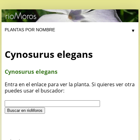
▼
Cynosurus elegans
Cynosurus elegans
Entra en el enlace para ver la planta. Si quieres ver otra
puedes usar el buscador: