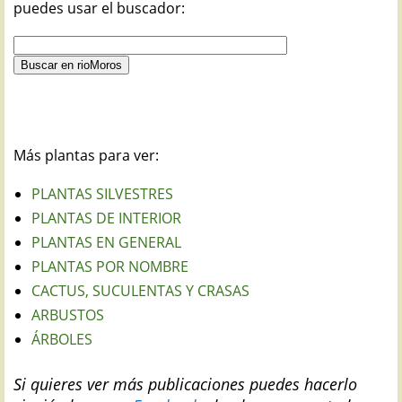
puedes usar el buscador:
Más plantas para ver:
PLANTAS SILVESTRES
PLANTAS DE INTERIOR
PLANTAS EN GENERAL
PLANTAS POR NOMBRE
CACTUS, SUCULENTAS Y CRASAS
ARBUSTOS
ÁRBOLES
Si quieres ver más publicaciones puedes hacerlo