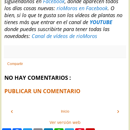
siguiéndonos en
Facebook
, donde aparecen todos
los días cosas nuevas:
rioMoros en Facebook
.
O
bien, si lo que te gusta son los vídeos de plantas no
tienes más que entrar en el canal de
YOUTUBE
donde puedes suscribirte para tener todas las
novedades:
Canal de vídeos de rioMoros
Compartir
NO HAY COMENTARIOS :
PUBLICAR UN COMENTARIO
‹
›
Inicio
Ver versión web