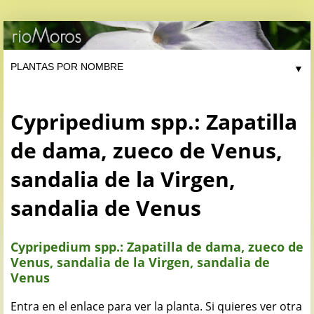
▼
Cypripedium spp.: Zapatilla
de dama, zueco de Venus,
sandalia de la Virgen,
sandalia de Venus
Cypripedium spp.: Zapatilla de dama, zueco de
Venus, sandalia de la Virgen, sandalia de
Venus
Entra en el enlace para ver la planta. Si quieres ver otra