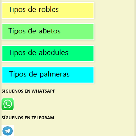
SÍGUENOS EN WHATSAPP
SÍGUENOS EN TELEGRAM