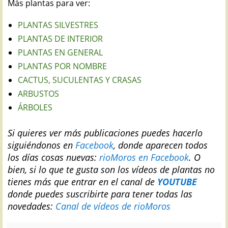
Más plantas para ver:
PLANTAS SILVESTRES
PLANTAS DE INTERIOR
PLANTAS EN GENERAL
PLANTAS POR NOMBRE
CACTUS, SUCULENTAS Y CRASAS
ARBUSTOS
ÁRBOLES
Si quieres ver más publicaciones puedes hacerlo
siguiéndonos en
Facebook
, donde aparecen todos
los días cosas nuevas:
rioMoros en Facebook
.
O
bien, si lo que te gusta son los vídeos de plantas no
tienes más que entrar en el canal de
YOUTUBE
donde puedes suscribirte para tener todas las
novedades:
Canal de vídeos de rioMoros