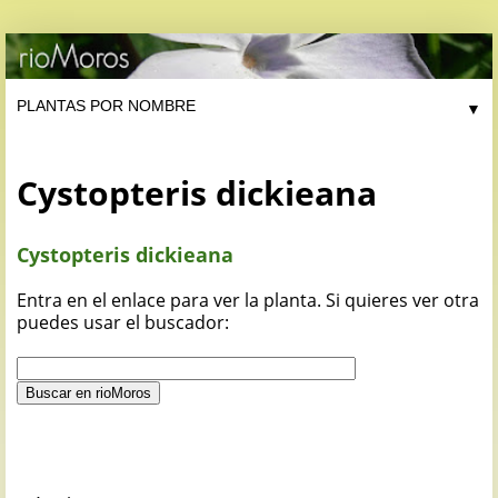
▼
Cystopteris dickieana
Cystopteris dickieana
Entra en el enlace para ver la planta. Si quieres ver otra
puedes usar el buscador: