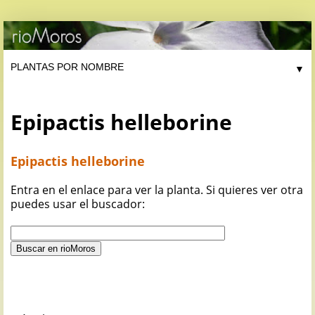
▼
Epipactis helleborine
Epipactis helleborine
Entra en el enlace para ver la planta. Si quieres ver otra
puedes usar el buscador: