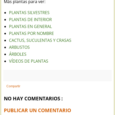
Más plantas para ver:
PLANTAS SILVESTRES
PLANTAS DE INTERIOR
PLANTAS EN GENERAL
PLANTAS POR NOMBRE
CACTUS, SUCULENTAS Y CRASAS
ARBUSTOS
ÁRBOLES
VÍDEOS DE PLANTAS
Compartir
NO HAY COMENTARIOS :
PUBLICAR UN COMENTARIO