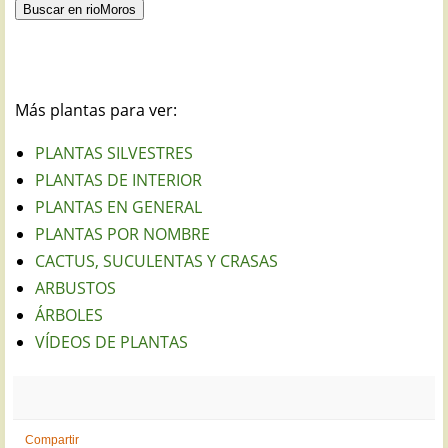
Más plantas para ver:
PLANTAS SILVESTRES
PLANTAS DE INTERIOR
PLANTAS EN GENERAL
PLANTAS POR NOMBRE
CACTUS, SUCULENTAS Y CRASAS
ARBUSTOS
ÁRBOLES
VÍDEOS DE PLANTAS
Compartir