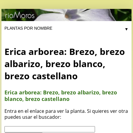
▼
Erica arborea: Brezo, brezo
albarizo, brezo blanco,
brezo castellano
Erica arborea: Brezo, brezo albarizo, brezo
blanco, brezo castellano
Entra en el enlace para ver la planta. Si quieres ver otra
puedes usar el buscador: