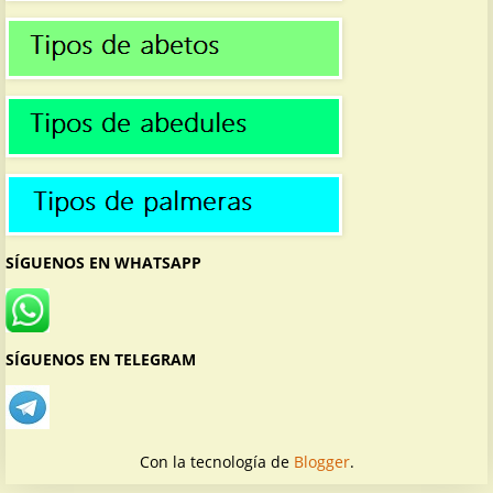
SÍGUENOS EN WHATSAPP
SÍGUENOS EN TELEGRAM
Con la tecnología de
Blogger
.