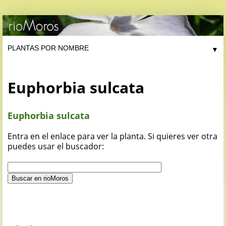
▼
Euphorbia sulcata
Euphorbia sulcata
Entra en el enlace para ver la planta. Si quieres ver otra
puedes usar el buscador: