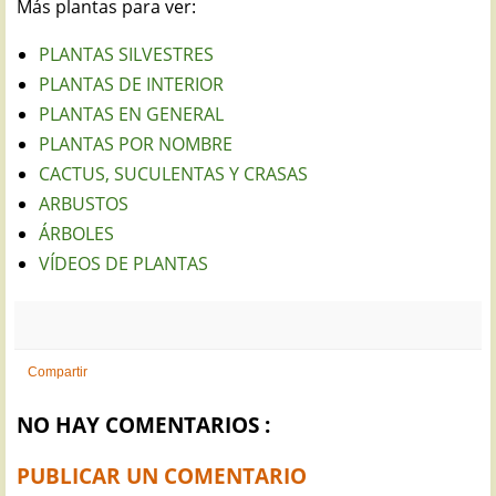
Más plantas para ver:
PLANTAS SILVESTRES
PLANTAS DE INTERIOR
PLANTAS EN GENERAL
PLANTAS POR NOMBRE
CACTUS, SUCULENTAS Y CRASAS
ARBUSTOS
ÁRBOLES
VÍDEOS DE PLANTAS
Compartir
NO HAY COMENTARIOS :
PUBLICAR UN COMENTARIO