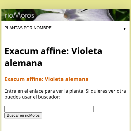
▼
Exacum affine: Violeta
alemana
Exacum affine: Violeta alemana
Entra en el enlace para ver la planta. Si quieres ver otra
puedes usar el buscador: