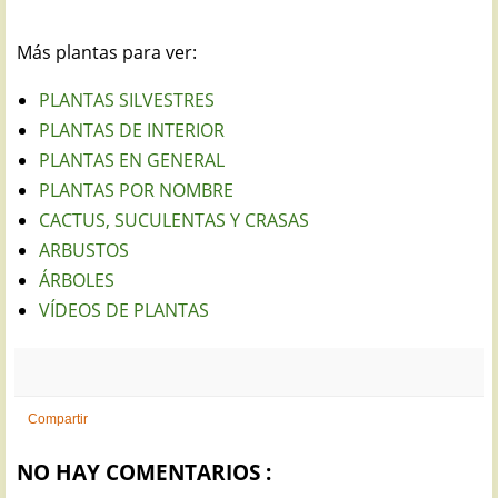
Más plantas para ver:
PLANTAS SILVESTRES
PLANTAS DE INTERIOR
PLANTAS EN GENERAL
PLANTAS POR NOMBRE
CACTUS, SUCULENTAS Y CRASAS
ARBUSTOS
ÁRBOLES
VÍDEOS DE PLANTAS
Compartir
NO HAY COMENTARIOS :