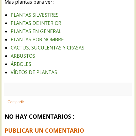
Más plantas para ver:
PLANTAS SILVESTRES
PLANTAS DE INTERIOR
PLANTAS EN GENERAL
PLANTAS POR NOMBRE
CACTUS, SUCULENTAS Y CRASAS
ARBUSTOS
ÁRBOLES
VÍDEOS DE PLANTAS
Compartir
NO HAY COMENTARIOS :
PUBLICAR UN COMENTARIO