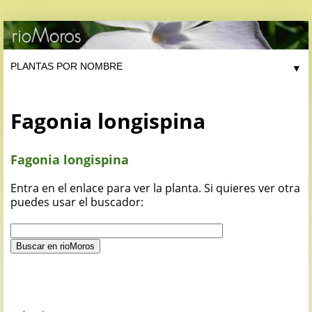
▼
Fagonia longispina
Fagonia longispina
Entra en el enlace para ver la planta. Si quieres ver otra
puedes usar el buscador: