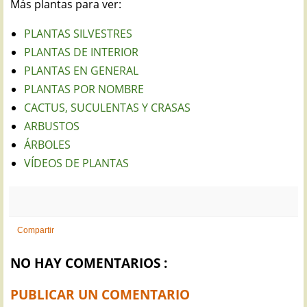
Más plantas para ver:
PLANTAS SILVESTRES
PLANTAS DE INTERIOR
PLANTAS EN GENERAL
PLANTAS POR NOMBRE
CACTUS, SUCULENTAS Y CRASAS
ARBUSTOS
ÁRBOLES
VÍDEOS DE PLANTAS
Compartir
NO HAY COMENTARIOS :
PUBLICAR UN COMENTARIO