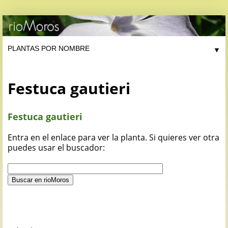
▼
Festuca gautieri
Festuca gautieri
Entra en el enlace para ver la planta. Si quieres ver otra
puedes usar el buscador: