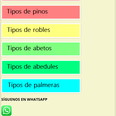
SÍGUENOS EN WHATSAPP