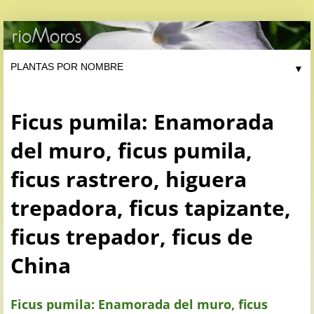
▼
Ficus pumila: Enamorada
del muro, ficus pumila,
ficus rastrero, higuera
trepadora, ficus tapizante,
ficus trepador, ficus de
China
Ficus pumila: Enamorada del muro, ficus