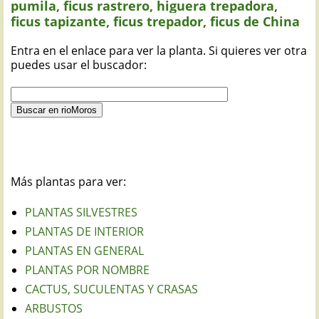
pumila, ficus rastrero, higuera trepadora,
ficus tapizante, ficus trepador, ficus de China
Entra en el enlace para ver la planta. Si quieres ver otra
puedes usar el buscador:
Más plantas para ver:
PLANTAS SILVESTRES
PLANTAS DE INTERIOR
PLANTAS EN GENERAL
PLANTAS POR NOMBRE
CACTUS, SUCULENTAS Y CRASAS
ARBUSTOS