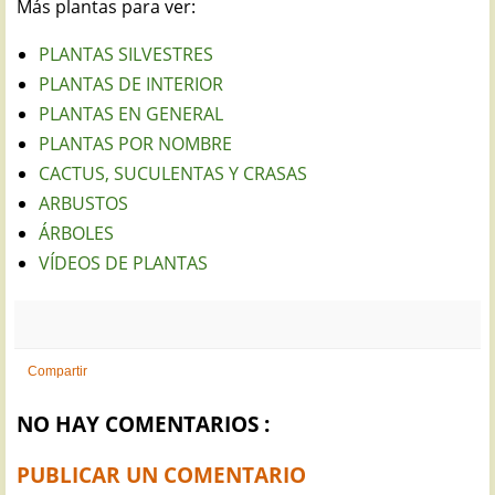
Más plantas para ver:
PLANTAS SILVESTRES
PLANTAS DE INTERIOR
PLANTAS EN GENERAL
PLANTAS POR NOMBRE
CACTUS, SUCULENTAS Y CRASAS
ARBUSTOS
ÁRBOLES
VÍDEOS DE PLANTAS
Compartir
NO HAY COMENTARIOS :
PUBLICAR UN COMENTARIO