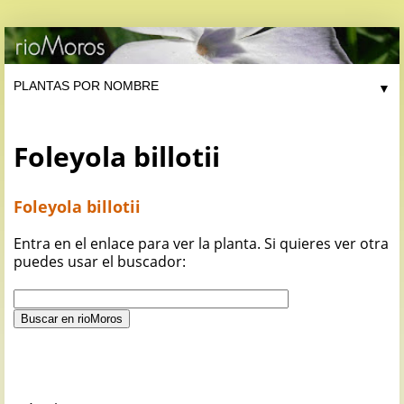
▼
Foleyola billotii
Foleyola billotii
Entra en el enlace para ver la planta. Si quieres ver otra
puedes usar el buscador: