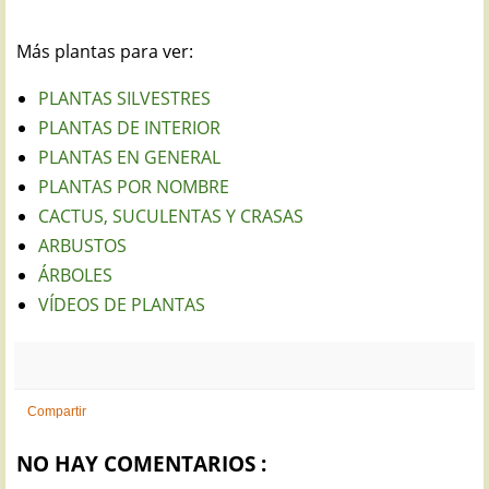
Más plantas para ver:
PLANTAS SILVESTRES
PLANTAS DE INTERIOR
PLANTAS EN GENERAL
PLANTAS POR NOMBRE
CACTUS, SUCULENTAS Y CRASAS
ARBUSTOS
ÁRBOLES
VÍDEOS DE PLANTAS
Compartir
NO HAY COMENTARIOS :