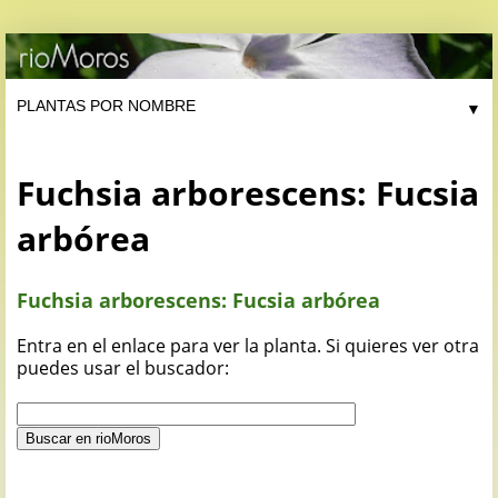
▼
Fuchsia arborescens: Fucsia
arbórea
Fuchsia arborescens: Fucsia arbórea
Entra en el enlace para ver la planta. Si quieres ver otra
puedes usar el buscador: